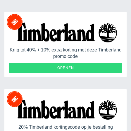
Krijg tot 40% + 10% extra korting met deze Timberland
promo code
OPENEN
20% Timberland kortingscode op je bestelling