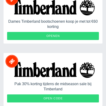
Dames Timberland bootschoenen koop je met tot €60
korting
OPENEN
Pak 30% korting tijdens de midseason sale bij
Timberland
AFFMSS10
OPEN CODE