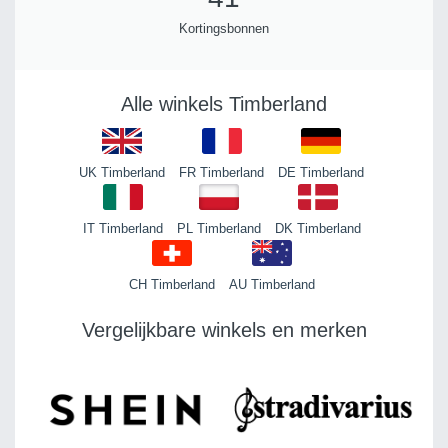
Kortingsbonnen
Alle winkels Timberland
UK Timberland
FR Timberland
DE Timberland
IT Timberland
PL Timberland
DK Timberland
CH Timberland
AU Timberland
Vergelijkbare winkels en merken