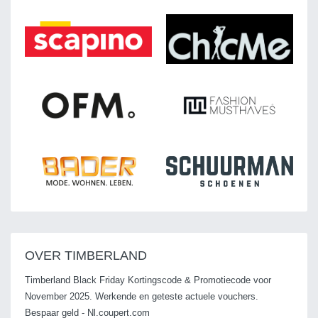
OVER TIMBERLAND
Timberland Black Friday Kortingscode & Promotiecode voor
November 2025. Werkende en geteste actuele vouchers.
Bespaar geld - Nl.coupert.com