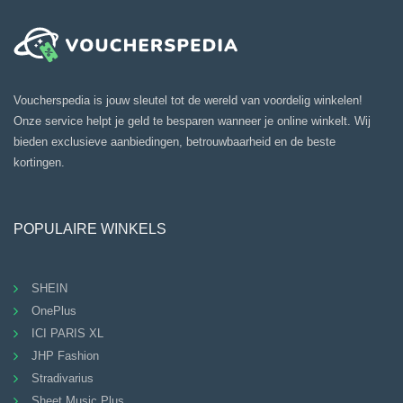
Voucherspedia is jouw sleutel tot de wereld van voordelig winkelen!
Onze service helpt je geld te besparen wanneer je online winkelt. Wij
bieden exclusieve aanbiedingen, betrouwbaarheid en de beste
kortingen.
POPULAIRE WINKELS
SHEIN
OnePlus
ICI PARIS XL
JHP Fashion
Stradivarius
Sheet Music Plus