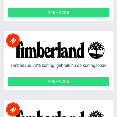
AFFTBLSNKRFRK
OPEN CODE
Timberland 20% korting: gebruik nu de kortingscode
MSS20
OPEN CODE