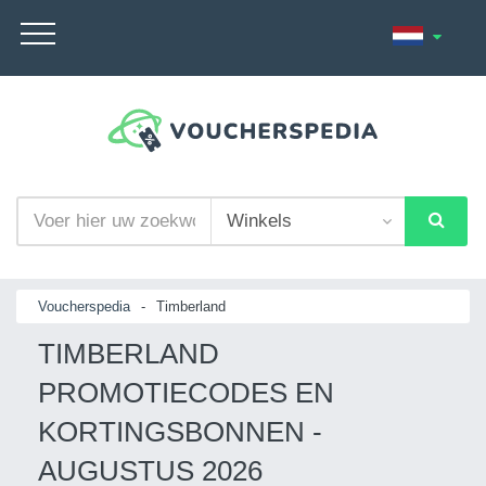
Voucherspedia
-
Timberland
TIMBERLAND
PROMOTIECODES EN
KORTINGSBONNEN -
AUGUSTUS 2026