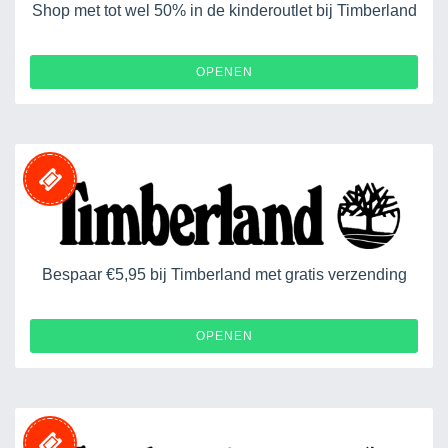
Shop met tot wel 50% in de kinderoutlet bij Timberland
OPENEN
Bespaar €5,95 bij Timberland met gratis verzending
OPENEN