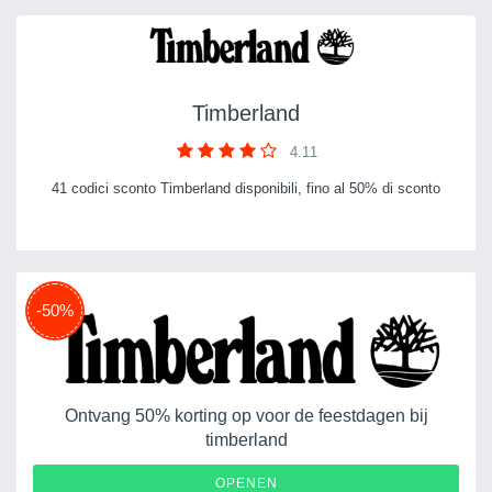
Timberland
4.11
41 codici sconto Timberland disponibili, fino al 50% di sconto
-50%
Ontvang 50% korting op voor de feestdagen bij
timberland
OPENEN