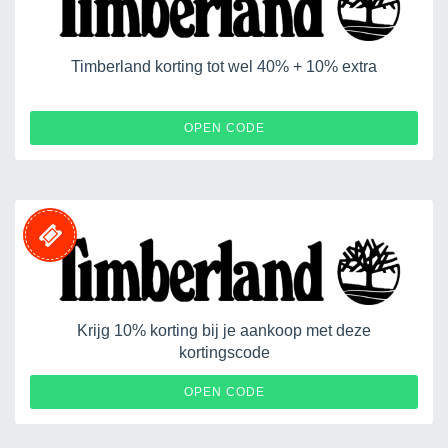
Timberland korting tot wel 40% + 10% extra
EXTRASUM10
OPEN CODE
Krijg 10% korting bij je aankoop met deze
kortingscode
AFFTBLEU10
OPEN CODE