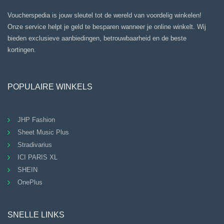
Voucherspedia is jouw sleutel tot de wereld van voordelig winkelen!
Onze service helpt je geld te besparen wanneer je online winkelt. Wij
bieden exclusieve aanbiedingen, betrouwbaarheid en de beste
kortingen.
POPULAIRE WINKELS
JHP Fashion
Sheet Music Plus
Stradivarius
ICI PARIS XL
SHEIN
OnePlus
SNELLE LINKS