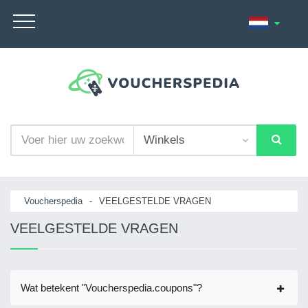
Voucherspedia
-
VEELGESTELDE VRAGEN
VEELGESTELDE VRAGEN
Wat betekent "Voucherspedia.coupons"?