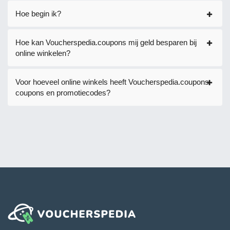
Hoe begin ik?
Hoe kan Voucherspedia.coupons mij geld besparen bij
online winkelen?
Voor hoeveel online winkels heeft Voucherspedia.coupons
coupons en promotiecodes?