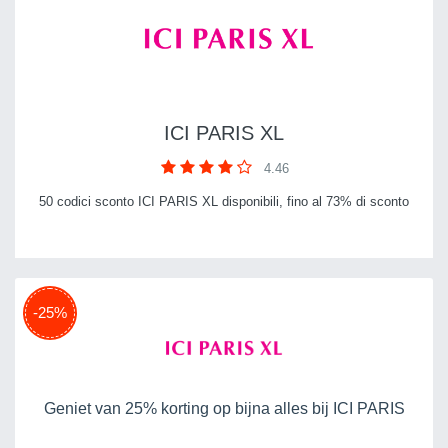
ICI PARIS XL
4.46
50 codici sconto ICI PARIS XL disponibili, fino al 73% di sconto
-25%
Geniet van 25% korting op bijna alles bij ICI PARIS