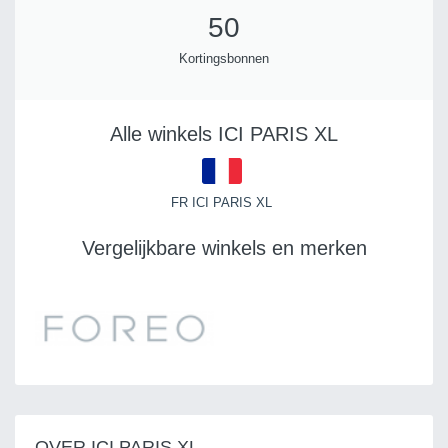
50
Kortingsbonnen
Alle winkels ICI PARIS XL
FR ICI PARIS XL
Vergelijkbare winkels en merken
OVER ICI PARIS XL