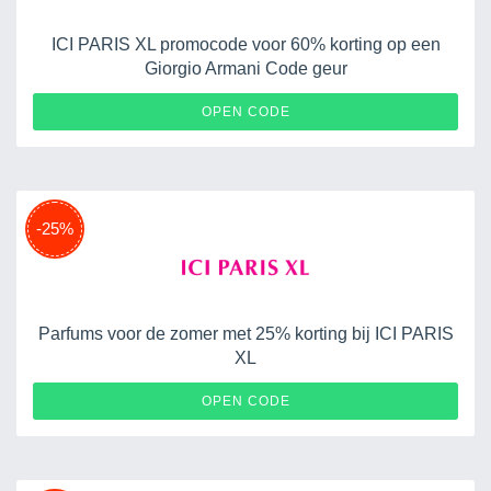
ICI PARIS XL promocode voor 60% korting op een
Giorgio Armani Code geur
NLD-ARMANICODE
OPEN CODE
-25%
Parfums voor de zomer met 25% korting bij ICI PARIS
XL
NLD-FFSUMMER25
OPEN CODE