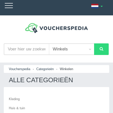
Voucherspedia
-
Categorieën
-
Winkelen
ALLE CATEGORIEËN
Kleding
Huis & tuin