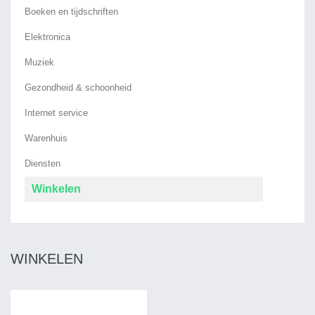
Boeken en tijdschriften
Elektronica
Muziek
Gezondheid & schoonheid
Internet service
Warenhuis
Diensten
Winkelen
WINKELEN