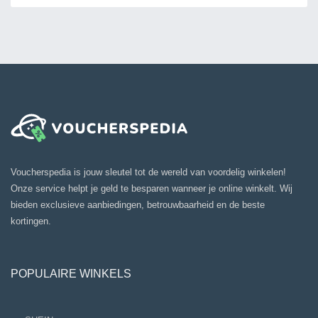
Voucherspedia is jouw sleutel tot de wereld van voordelig winkelen!
Onze service helpt je geld te besparen wanneer je online winkelt. Wij
bieden exclusieve aanbiedingen, betrouwbaarheid en de beste
kortingen.
POPULAIRE WINKELS