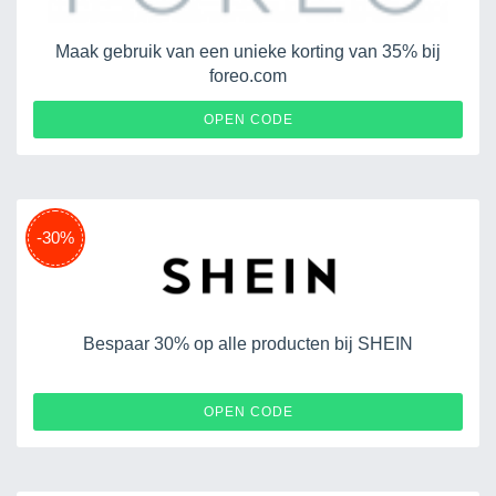
Maak gebruik van een unieke korting van 35% bij
foreo.com
HOLY
OPEN CODE
-30%
Bespaar 30% op alle producten bij SHEIN
EURD062608
OPEN CODE