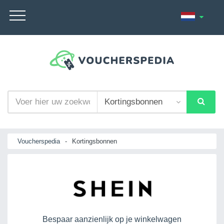
Voucherspedia
-
Kortingsbonnen
Bespaar aanzienlijk op je winkelwagen