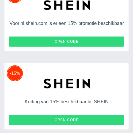
Voor nl.shein.com is er een 15% promotie beschikbaar
LEAHM22
OPEN CODE
-15%
Korting van 15% beschikbaar bij SHEIN
DISKI
OPEN CODE