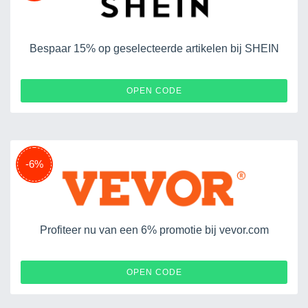
Bespaar 15% op geselecteerde artikelen bij SHEIN
ESS39F0916
OPEN CODE
-6%
Profiteer nu van een 6% promotie bij vevor.com
VEVOR6OFF
OPEN CODE