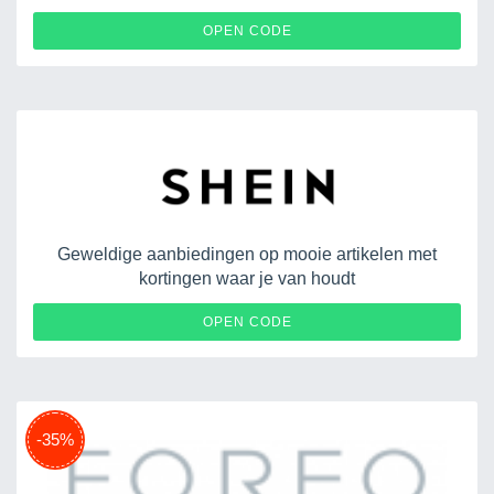
OPEN CODE
Geweldige aanbiedingen op mooie artikelen met
kortingen waar je van houdt
EURUGB061101
OPEN CODE
-35%