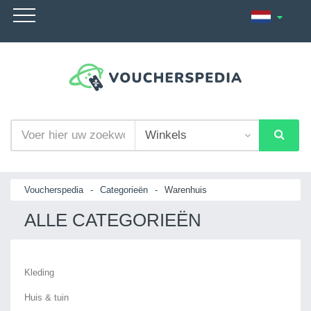
Voucherspedia
-
Categorieën
-
Warenhuis
ALLE CATEGORIEËN
Kleding
Huis & tuin