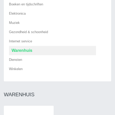
Boeken en tijdschriften
Elektronica
Muziek
Gezondheid & schoonheid
Internet service
Warenhuis
Diensten
Winkelen
WARENHUIS