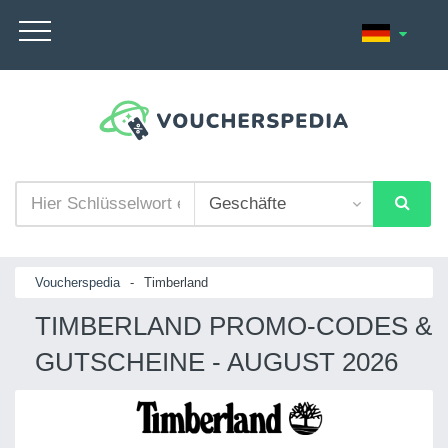
Voucherspedia
-
Timberland
TIMBERLAND PROMO-CODES &
GUTSCHEINE - AUGUST 2026