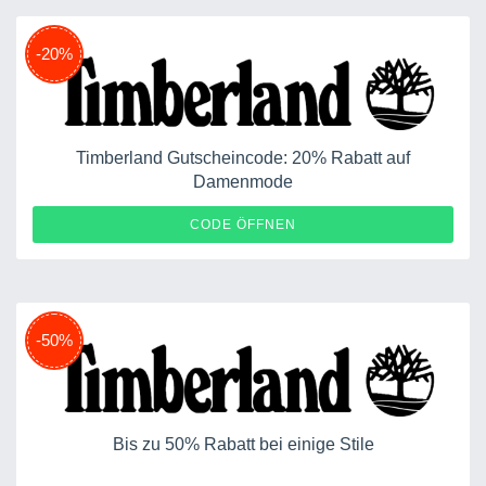
-20%
Timberland Gutscheincode: 20% Rabatt auf
Damenmode
SUMMER20
CODE ÖFFNEN
-50%
Bis zu 50% Rabatt bei einige Stile