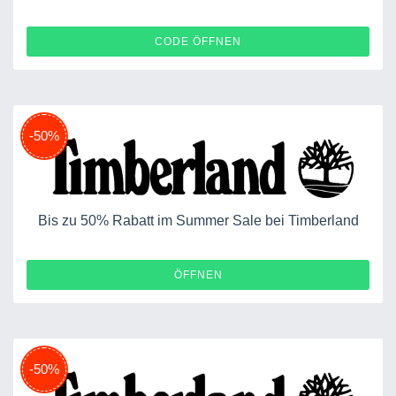
AFFTBLEU10
CODE ÖFFNEN
-50%
Bis zu 50% Rabatt im Summer Sale bei Timberland
ÖFFNEN
-50%