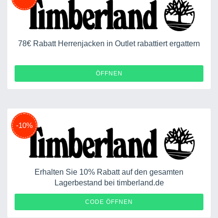
78€ Rabatt Herrenjacken in Outlet rabattiert ergattern
ÖFFNEN
-10%
Erhalten Sie 10% Rabatt auf den gesamten
Lagerbestand bei timberland.de
FTBLEU10
CODE ÖFFNEN