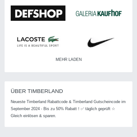
MEHR LADEN
ÜBER TIMBERLAND
Neueste Timberland Rabattcode & Timberland Gutscheincode im
September 2024 - Bis zu 50% Rabatt！✅ täglich geprüft ☆
Gleich einlösen & sparen.