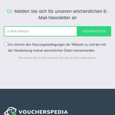
Melden Sie sich für unseren wöchentlichen E-
Mail-Newsletter an
ABONNIEREN
Ich stimme den Nutzungsbedingungen der Website zu und bin mit
der Verarbeitung meiner persönlichen Daten einverstanden
Wir werden Ihre E-Mail-Adresse niemals an Dritte weitergeben.