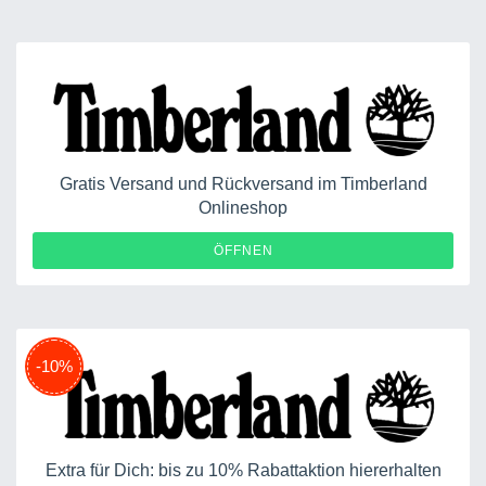
Gratis Versand und Rückversand im Timberland
Onlineshop
ÖFFNEN
-10%
Extra für Dich: bis zu 10% Rabattaktion hiererhalten