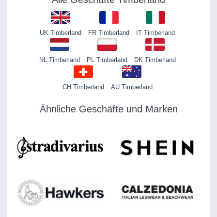
UK Timberland
FR Timberland
IT Timberland
NL Timberland
PL Timberland
DK Timberland
CH Timberland
AU Timberland
Ähnliche Geschäfte und Marken