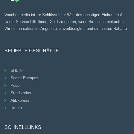
Voucherspedia ist Ihr Schlüssel zur Welt des günstigen Einkaufens!
Unser Service hilft Ihnen, Geld zu sparen, wenn Sie online einkaufen.
Wir bieten exklusive Angebote, Zuverlässigkeit und die besten Rabatte
BELIEBTE GESCHÄFTE
SHEIN
Secret Escapes
Poco
Stradivarius
AliExpress
Umbro
SCHNELLLINKS