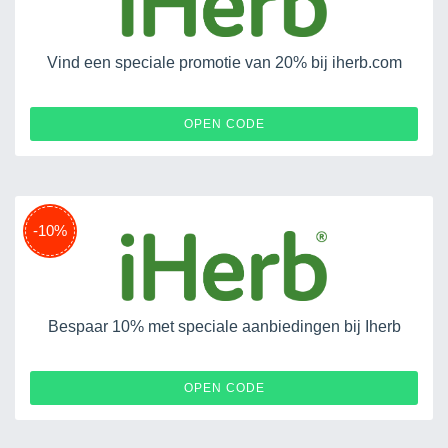
Vind een speciale promotie van 20% bij iherb.com
DRB20
OPEN CODE
-10%
Bespaar 10% met speciale aanbiedingen bij Iherb
GOLD100
OPEN CODE