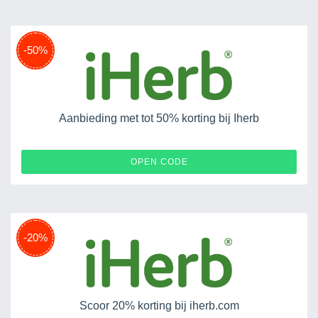
-50%
Aanbieding met tot 50% korting bij Iherb
VIACTIV
OPEN CODE
-20%
Scoor 20% korting bij iherb.com