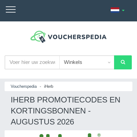
Voucherspedia
-
iHerb
IHERB PROMOTIECODES EN
KORTINGSBONNEN -
AUGUSTUS 2026