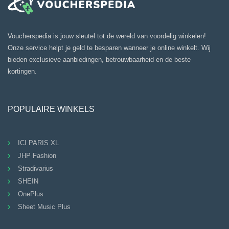
Voucherspedia is jouw sleutel tot de wereld van voordelig winkelen!
Onze service helpt je geld te besparen wanneer je online winkelt. Wij
bieden exclusieve aanbiedingen, betrouwbaarheid en de beste
kortingen.
POPULAIRE WINKELS
ICI PARIS XL
JHP Fashion
Stradivarius
SHEIN
OnePlus
Sheet Music Plus