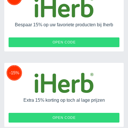
Bespaar 15% op uw favoriete producten bij Iherb
HERBSA
OPEN CODE
-15%
Extra 15% korting op toch al lage prijzen
15NEWC
OPEN CODE