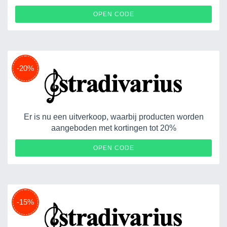
OPEN CODE
-20%
Er is nu een uitverkoop, waarbij producten worden
aangeboden met kortingen tot 20%
RGCL4
OPEN CODE
-15%