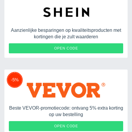
Aanzienlijke besparingen op kwaliteitsproducten met
kortingen die je zult waarderen
2FKXD
OPEN CODE
-5%
Beste VEVOR-promotiecode: ontvang 5% extra korting
op uw bestelling
DISCOUNT23
OPEN CODE