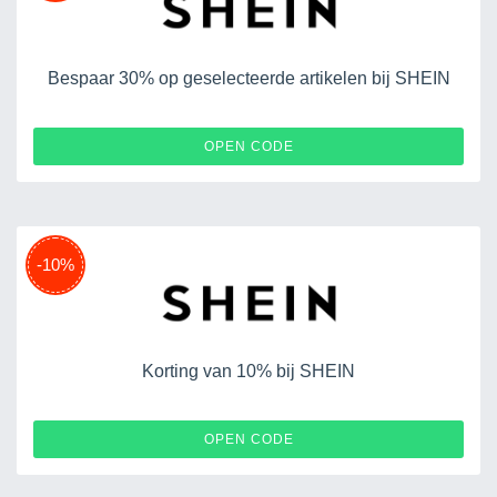
Bespaar 30% op geselecteerde artikelen bij SHEIN
EURUG070914
OPEN CODE
-10%
Korting van 10% bij SHEIN
EURUG050705
OPEN CODE