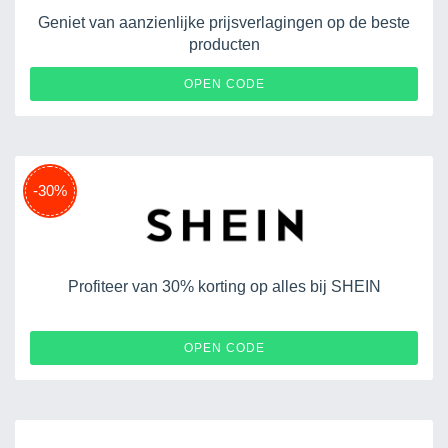
Geniet van aanzienlijke prijsverlagingen op de beste
producten
REDCODEISSUE
OPEN CODE
-30%
Profiteer van 30% korting op alles bij SHEIN
EURUGB120525
OPEN CODE