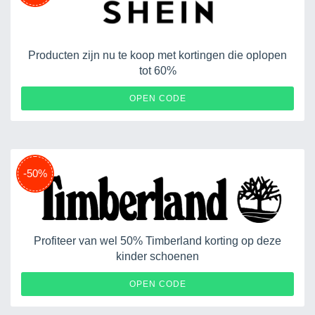
Producten zijn nu te koop met kortingen die oplopen
tot 60%
UQVM2
OPEN CODE
-50%
Profiteer van wel 50% Timberland korting op deze
kinder schoenen
OPEN CODE