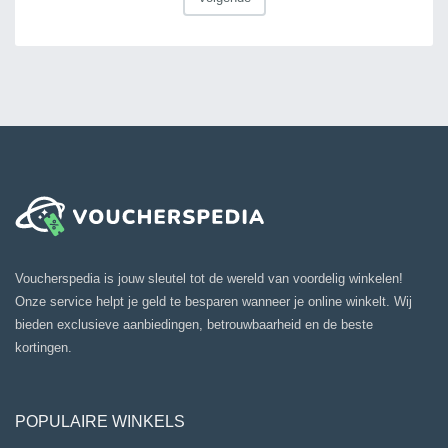
Voucherspedia is jouw sleutel tot de wereld van voordelig winkelen!
Onze service helpt je geld te besparen wanneer je online winkelt. Wij
bieden exclusieve aanbiedingen, betrouwbaarheid en de beste
kortingen.
POPULAIRE WINKELS