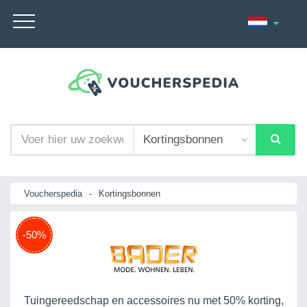
Voucherspedia
-
Kortingsbonnen
-50%
Tuingereedschap en accessoires nu met 50% korting,