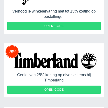
Verhoog je winkelervaring met tot 15% korting op
bestellingen
EXTRA15
OPEN CODE
-25%
Geniet van 25% korting op diverse items bij
Timberland
OPEN CODE