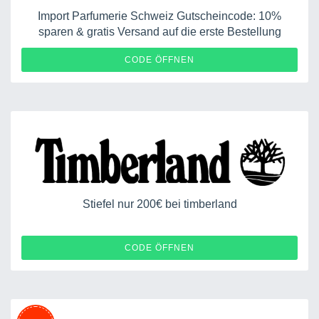
Import Parfumerie Schweiz Gutscheincode: 10%
sparen & gratis Versand auf die erste Bestellung
IMPO45-KFP1
CODE ÖFFNEN
Stiefel nur 200€ bei timberland
CODE ÖFFNEN