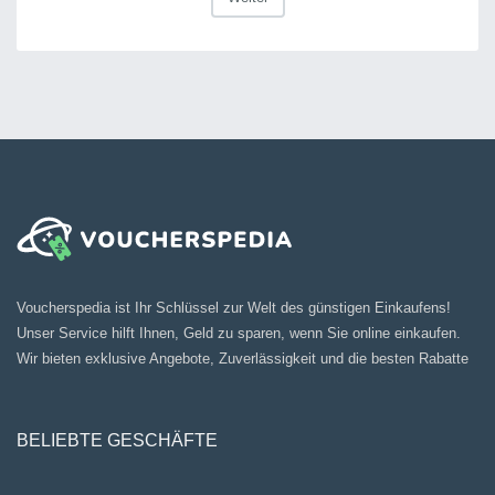
Voucherspedia ist Ihr Schlüssel zur Welt des günstigen Einkaufens!
Unser Service hilft Ihnen, Geld zu sparen, wenn Sie online einkaufen.
Wir bieten exklusive Angebote, Zuverlässigkeit und die besten Rabatte
BELIEBTE GESCHÄFTE