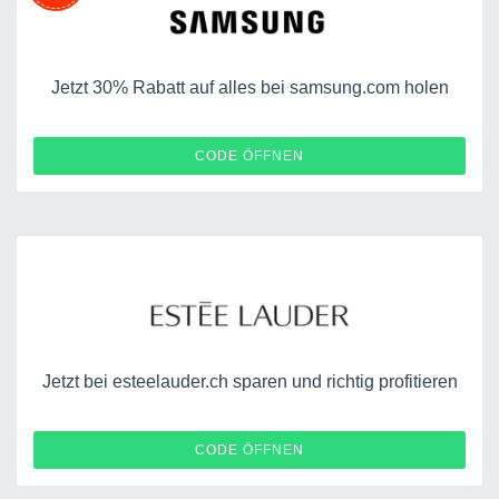
Jetzt 30% Rabatt auf alles bei samsung.com holen
LIVESHOP18
CODE ÖFFNEN
Jetzt bei esteelauder.ch sparen und richtig profitieren
CODE ÖFFNEN