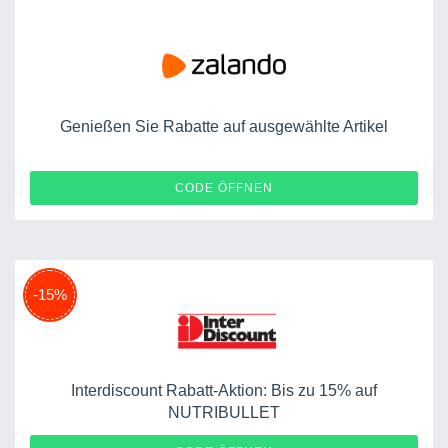
Genießen Sie Rabatte auf ausgewählte Artikel
GIFT
CODE ÖFFNEN
-15%
Interdiscount Rabatt-Aktion: Bis zu 15% auf
NUTRIBULLET