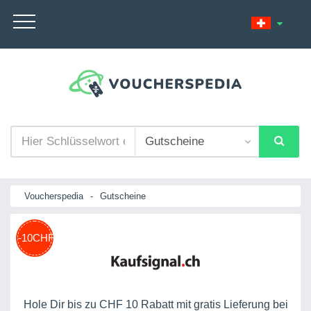
Voucherspedia
-
Gutscheine
-10CHF
Hole Dir bis zu CHF 10 Rabatt mit gratis Lieferung bei