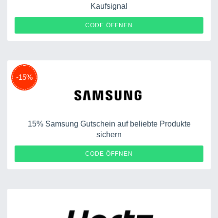
Kaufsignal
CODE ÖFFNEN
-15%
15% Samsung Gutschein auf beliebte Produkte
sichern
GALAXYAI5
CODE ÖFFNEN