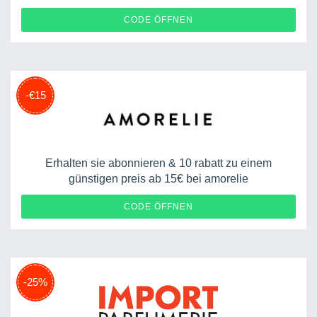
CODE ÖFFNEN
-€15
Erhalten sie abonnieren & 10 rabatt zu einem
günstigen preis ab 15€ bei amorelie
CODE ÖFFNEN
-25%