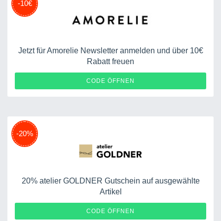
-10€
Jetzt für Amorelie Newsletter anmelden und über 10€
Rabatt freuen
CODE ÖFFNEN
-20%
20% atelier GOLDNER Gutschein auf ausgewählte
Artikel
20WFB
CODE ÖFFNEN