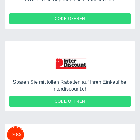
IKON
CODE ÖFFNEN
Sparen Sie mit tollen Rabatten auf Ihren Einkauf bei
interdiscount.ch
SOLDES
CODE ÖFFNEN
-30%