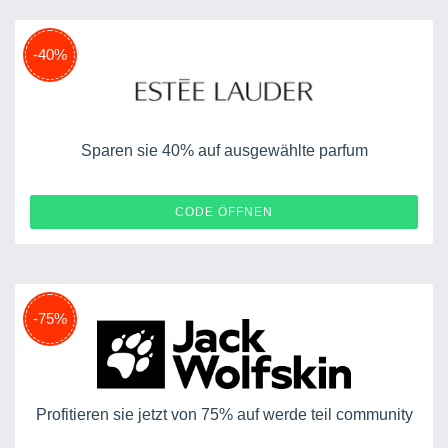
-40%
Sparen sie 40% auf ausgewählte parfum
CODE ÖFFNEN
-75%
Profitieren sie jetzt von 75% auf werde teil community