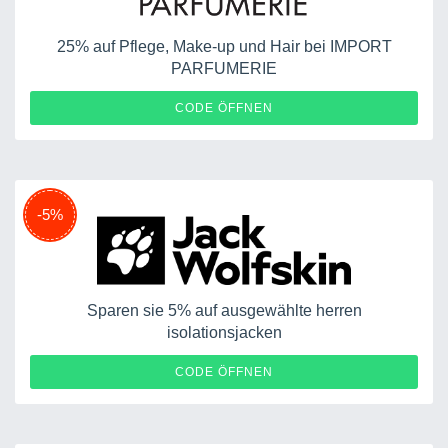
25% auf Pflege, Make-up und Hair bei IMPORT
PARFUMERIE
CODE ÖFFNEN
-5%
Sparen sie 5% auf ausgewählte herren
isolationsjacken
CODE ÖFFNEN