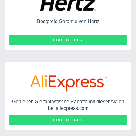
Bestpreis-Garantie von Hertz
CDP
CODE ÖFFNEN
Genießen Sie fantastische Rabatte mit dieser Aktion
bei aliexpress.com
AEUKMAY3X
CODE ÖFFNEN