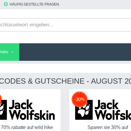
HÄUFIG GESTELLTE FRAGEN
häfte
CODES & GUTSCHEINE - AUGUST 2
-30%
 70% rabatte auf wild hike
Sparen sie 30% auf