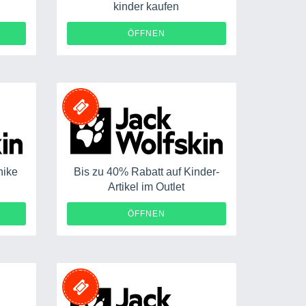
kinder kaufen
ÖFFNEN
hike
Bis zu 40% Rabatt auf Kinder-
Artikel im Outlet
ÖFFNEN