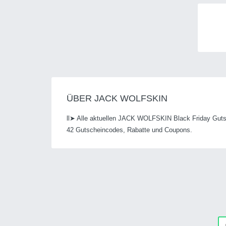
ÜBER JACK WOLFSKIN
ll➤ Alle aktuellen JACK WOLFSKIN Black Friday Gutsc
42 Gutscheincodes, Rabatte und Coupons.