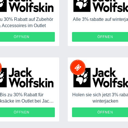
zu 30% Rabatt auf Zubehör
Alle 3% rabatte auf winterj
 Accessoires im Outlet
ÖFFNEN
ÖFFNEN
Bis zu 30% Rabatt für
Holen sie sich jetzt 3% raba
ksäcke im Outlet bei Jack
winterjacken
Wolfskin
ÖFFNEN
ÖFFNEN