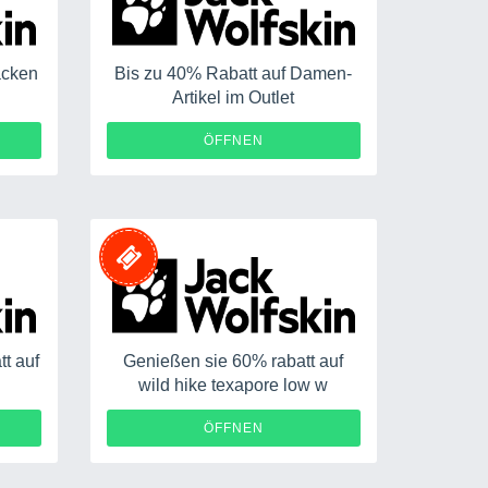
acken
Bis zu 40% Rabatt auf Damen-
Artikel im Outlet
ÖFFNEN
tt auf
Genießen sie 60% rabatt auf
wild hike texapore low w
ÖFFNEN