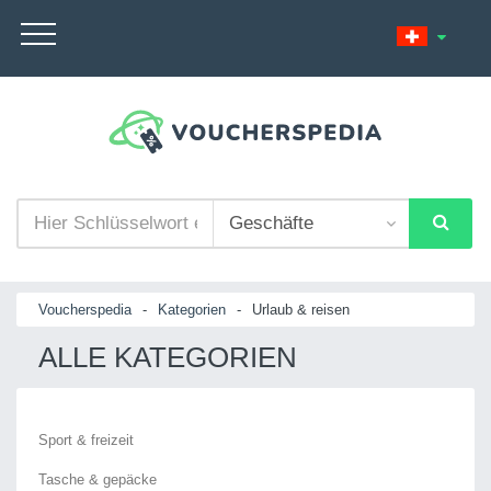
Voucherspedia
-
Kategorien
-
Urlaub & reisen
ALLE KATEGORIEN
Sport & freizeit
Tasche & gepäcke