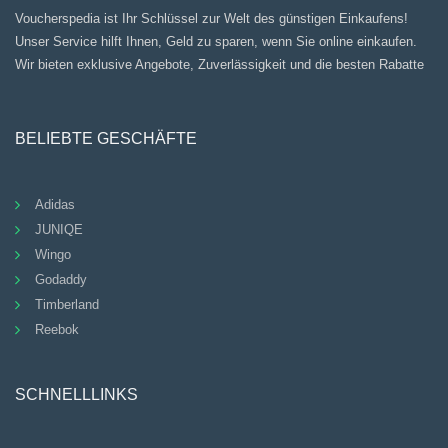
Voucherspedia ist Ihr Schlüssel zur Welt des günstigen Einkaufens!
Unser Service hilft Ihnen, Geld zu sparen, wenn Sie online einkaufen.
Wir bieten exklusive Angebote, Zuverlässigkeit und die besten Rabatte
BELIEBTE GESCHÄFTE
Adidas
JUNIQE
Wingo
Godaddy
Timberland
Reebok
SCHNELLLINKS