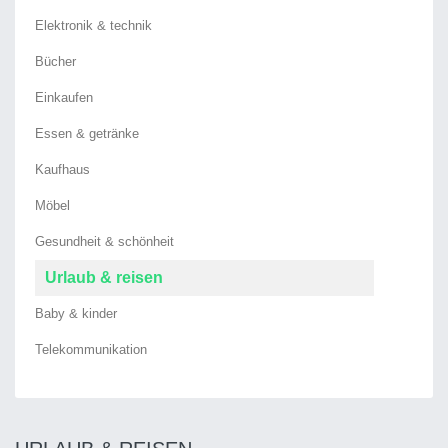
Elektronik & technik
Bücher
Einkaufen
Essen & getränke
Kaufhaus
Möbel
Gesundheit & schönheit
Urlaub & reisen
Baby & kinder
Telekommunikation