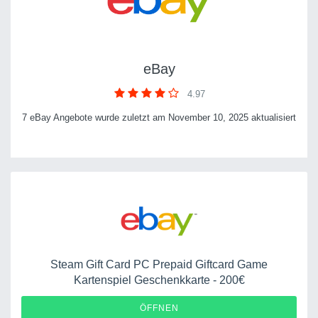
eBay
4.97
7 eBay Angebote wurde zuletzt am November 10, 2025 aktualisiert
Steam Gift Card PC Prepaid Giftcard Game
Kartenspiel Geschenkkarte - 200€
ÖFFNEN