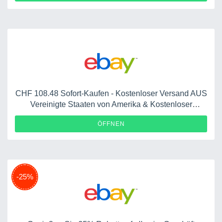
CHF 108.48 Sofort-Kaufen - Kostenloser Versand AUS
Vereinigte Staaten von Amerika & Kostenloser
Rückversand
ÖFFNEN
-25%