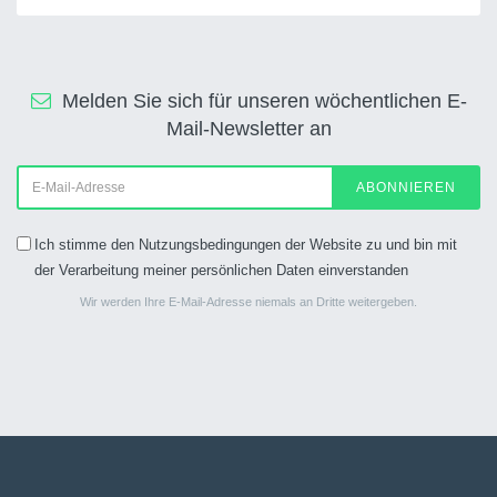
Melden Sie sich für unseren wöchentlichen E-
Mail-Newsletter an
ABONNIEREN
Ich stimme den Nutzungsbedingungen der Website zu und bin mit
der Verarbeitung meiner persönlichen Daten einverstanden
Wir werden Ihre E-Mail-Adresse niemals an Dritte weitergeben.