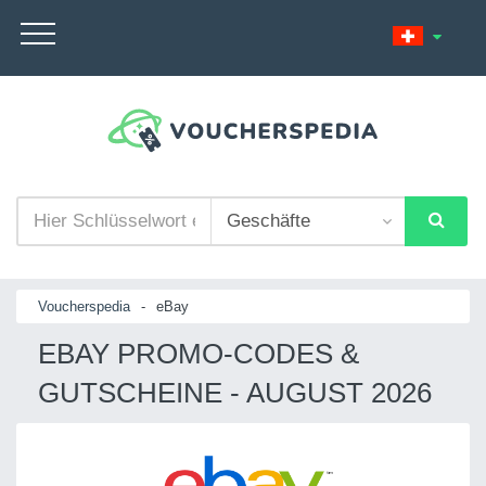
Voucherspedia
-
eBay
EBAY PROMO-CODES &
GUTSCHEINE - AUGUST 2026