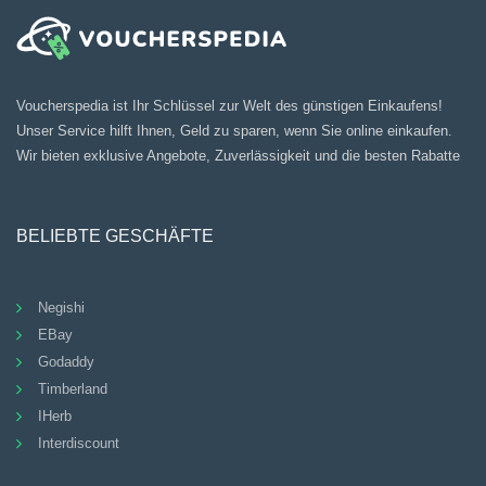
Voucherspedia ist Ihr Schlüssel zur Welt des günstigen Einkaufens!
Unser Service hilft Ihnen, Geld zu sparen, wenn Sie online einkaufen.
Wir bieten exklusive Angebote, Zuverlässigkeit und die besten Rabatte
BELIEBTE GESCHÄFTE
Negishi
EBay
Godaddy
Timberland
IHerb
Interdiscount