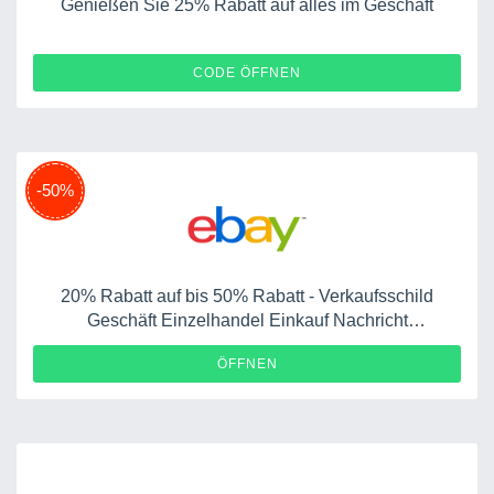
Genießen Sie 25% Rabatt auf alles im Geschäft
PRESALE25
CODE ÖFFNEN
-50%
20% Rabatt auf bis 50% Rabatt - Verkaufsschild
Geschäft Einzelhandel Einkauf Nachricht
Plastikschilder
ÖFFNEN