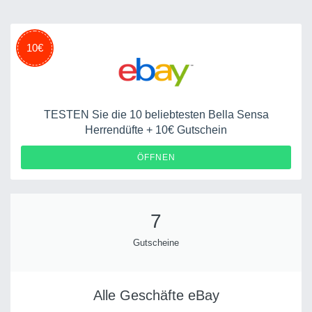
10€
TESTEN Sie die 10 beliebtesten Bella Sensa
Herrendüfte + 10€ Gutschein
ÖFFNEN
7
Gutscheine
Alle Geschäfte eBay