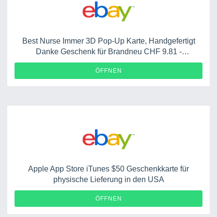
Best Nurse Immer 3D Pop-Up Karte, Handgefertigt
Danke Geschenk für Brandneu CHF 9.81 -
Kostenloser internationaler Versand
ÖFFNEN
Apple App Store iTunes $50 Geschenkkarte für
physische Lieferung in den USA
ÖFFNEN