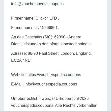
info@voucherspedia.coupons
Firmenname: Clickor, LTD .
Firmennummer: 15266861.
Art des Geschäfts (SIC): 62090 - Andere
Dienstleistungen der Informationstechnologie.
Adresse: 86-90 Paul Street, London, England,
EC2A 4NE.
Website:
https://voucherspedia.coupons
E-Mail:
info@voucherspedia.coupons
Urheberrechtshinweis: © Urheberrecht 2026
voucherspedia.coupons. Alle Rechte vorbehalten.