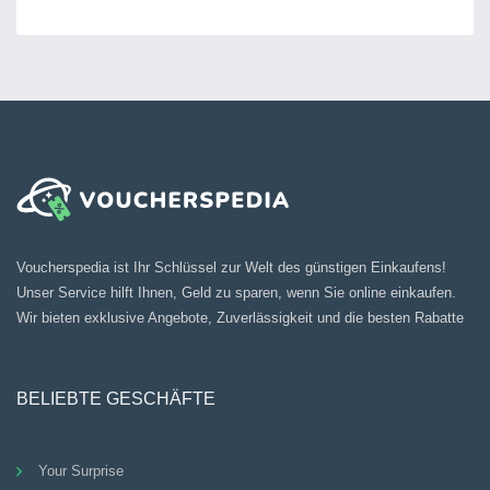
Voucherspedia ist Ihr Schlüssel zur Welt des günstigen Einkaufens!
Unser Service hilft Ihnen, Geld zu sparen, wenn Sie online einkaufen.
Wir bieten exklusive Angebote, Zuverlässigkeit und die besten Rabatte
BELIEBTE GESCHÄFTE
Your Surprise