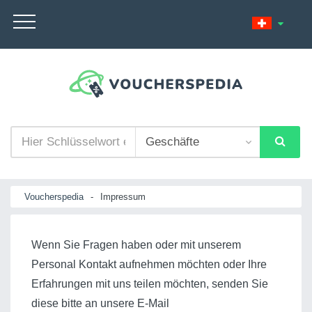
Voucherspedia
-
Impressum
Wenn Sie Fragen haben oder mit unserem
Personal Kontakt aufnehmen möchten oder Ihre
Erfahrungen mit uns teilen möchten, senden Sie
diese bitte an unsere E-Mail