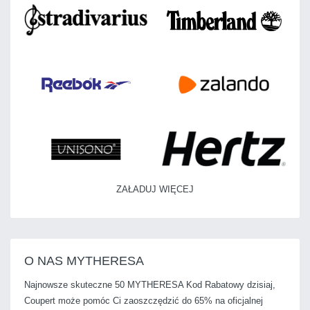
ZAŁADUJ WIĘCEJ
O NAS MYTHERESA
Najnowsze skuteczne 50 MYTHERESA Kod Rabatowy dzisiaj,
Coupert może pomóc Ci zaoszczędzić do 65% na oficjalnej