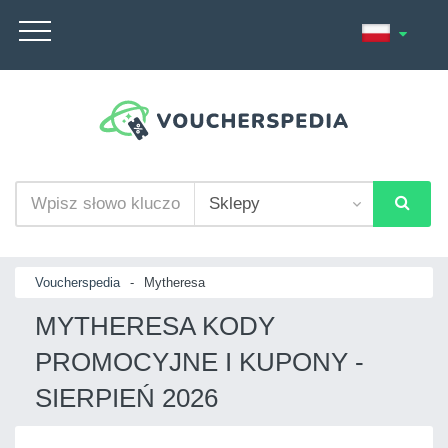
Voucherspedia
-
Mytheresa
MYTHERESA KODY
PROMOCYJNE I KUPONY -
SIERPIEŃ 2026