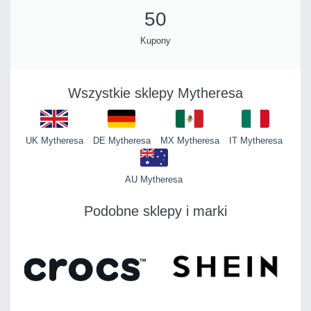
50
Kupony
Wszystkie sklepy Mytheresa
UK Mytheresa
DE Mytheresa
MX Mytheresa
IT Mytheresa
AU Mytheresa
Podobne sklepy i marki