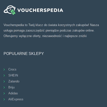
Voucherspedia to Twój klucz do świata korzystnych zakupów! Nasza
usługa pomaga zaoszczędzić pieniądze podczas zakupów online.
Oferujemy wyłączne oferty, niezawodność i najlepsze zniżki
POPULARNE SKLEPY
Crocs
SHEIN
Zalando
Briju
Adidas
AliExpress