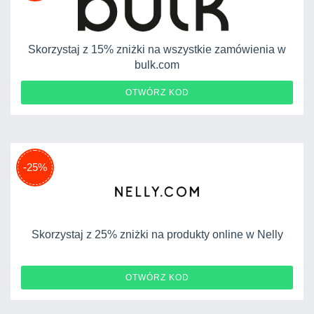
Skorzystaj z 15% zniżki na wszystkie zamówienia w
bulk.com
NEWSG
OTWÓRZ KOD
-25%
Skorzystaj z 25% zniżki na produkty online w Nelly
HELENE25
OTWÓRZ KOD