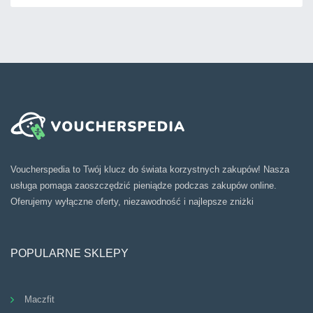
Voucherspedia to Twój klucz do świata korzystnych zakupów! Nasza
usługa pomaga zaoszczędzić pieniądze podczas zakupów online.
Oferujemy wyłączne oferty, niezawodność i najlepsze zniżki
POPULARNE SKLEPY
Maczfit