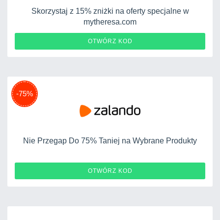
Skorzystaj z 15% zniżki na oferty specjalne w
mytheresa.com
MOM15
OTWÓRZ KOD
-75%
Nie Przegap Do 75% Taniej na Wybrane Produkty
OTWÓRZ KOD