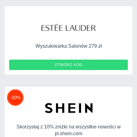
Wyszukiwarka Salonów 279 zł
OTWÓRZ KOD
-10%
Skorzystaj z 10% zniżki na wszystkie nowości w
pl.shein.com