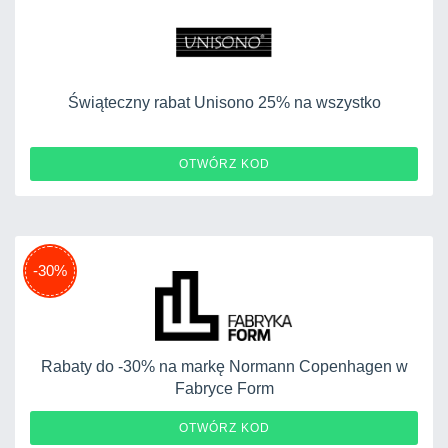
Świąteczny rabat Unisono 25% na wszystko
OTWÓRZ KOD
-30%
Rabaty do -30% na markę Normann Copenhagen w
Fabryce Form
OTWÓRZ KOD