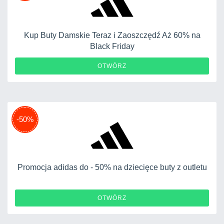
Kup Buty Damskie Teraz i Zaoszczędź Aż 60% na
Black Friday
OTWÓRZ
-50%
Promocja adidas do - 50% na dziecięce buty z outletu
OTWÓRZ