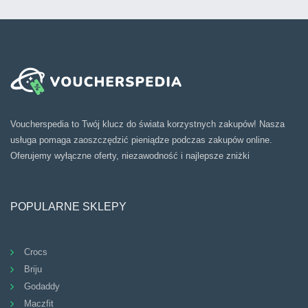
Voucherspedia to Twój klucz do świata korzystnych zakupów! Nasza
usługa pomaga zaoszczędzić pieniądze podczas zakupów online.
Oferujemy wyłączne oferty, niezawodność i najlepsze zniżki
POPULARNE SKLEPY
Crocs
Briju
Godaddy
Maczfit