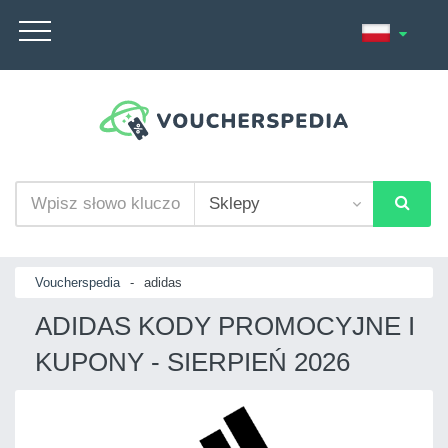
Voucherspedia
-
adidas
ADIDAS KODY PROMOCYJNE I
KUPONY - SIERPIEŃ 2026