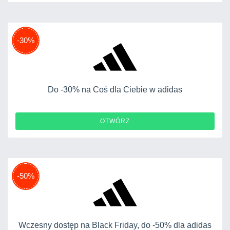
-30%
Do -30% na Coś dla Ciebie w adidas
OTWÓRZ
-50%
Wczesny dostęp na Black Friday, do -50% dla adidas