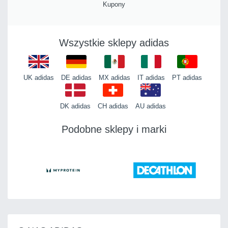
Kupony
Wszystkie sklepy adidas
UK adidas
DE adidas
MX adidas
IT adidas
PT adidas
DK adidas
CH adidas
AU adidas
Podobne sklepy i marki