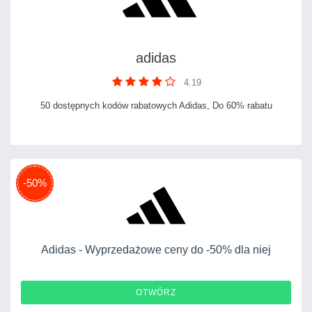
adidas
4.19
50 dostępnych kodów rabatowych Adidas, Do 60% rabatu
-50%
Adidas - Wyprzedażowe ceny do -50% dla niej
OTWÓRZ