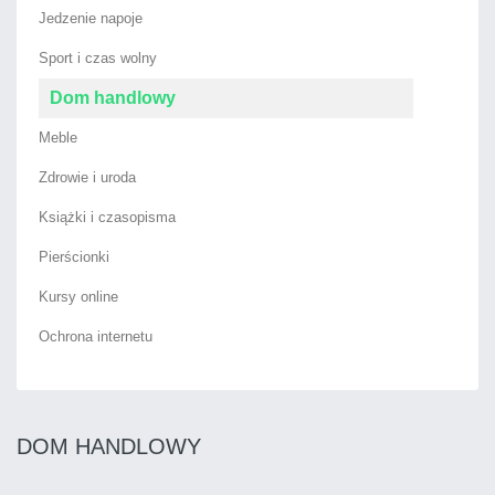
Jedzenie napoje
Sport i czas wolny
Dom handlowy
Meble
Zdrowie i uroda
Książki i czasopisma
Pierścionki
Kursy online
Ochrona internetu
DOM HANDLOWY