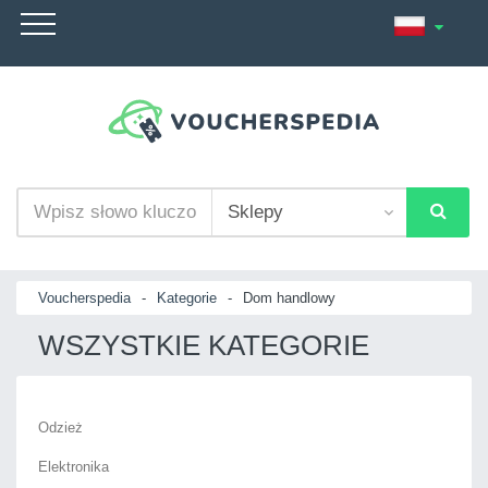
Voucherspedia
-
Kategorie
-
Dom handlowy
WSZYSTKIE KATEGORIE
Odzież
Elektronika