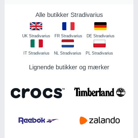
Alle butikker Stradivarius
UK Stradivarius
FR Stradivarius
DE Stradivarius
IT Stradivarius
NL Stradivarius
PL Stradivarius
Lignende butikker og mærker