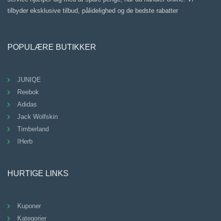
tilbyder eksklusive tilbud, pålidelighed og de bedste rabatter
POPULÆRE BUTIKKER
JUNIQE
Reebok
Adidas
Jack Wolfskin
Timberland
IHerb
HURTIGE LINKS
Kuponer
Kategorier