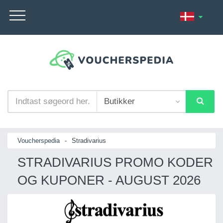
Voucherspedia
-
Stradivarius
STRADIVARIUS PROMO KODER
OG KUPONER - AUGUST 2026