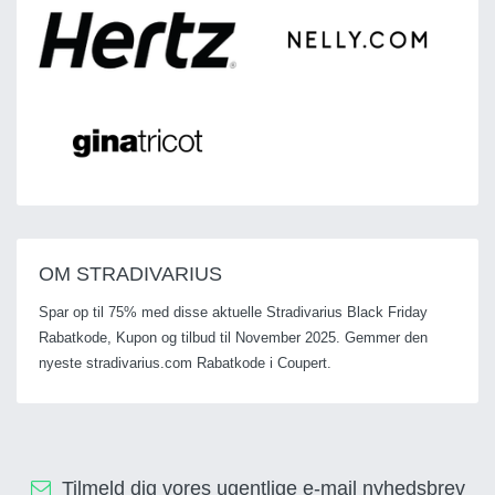
OM STRADIVARIUS
Spar op til 75% med disse aktuelle Stradivarius Black Friday
Rabatkode, Kupon og tilbud til November 2025. Gemmer den
nyeste stradivarius.com Rabatkode i Coupert.
Tilmeld dig vores ugentlige e-mail nyhedsbrev