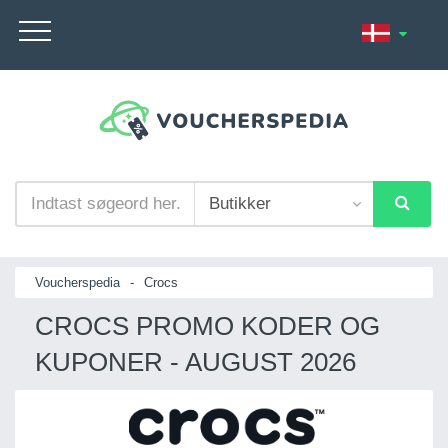
Voucherspedia
-
Crocs
CROCS PROMO KODER OG
KUPONER - AUGUST 2026