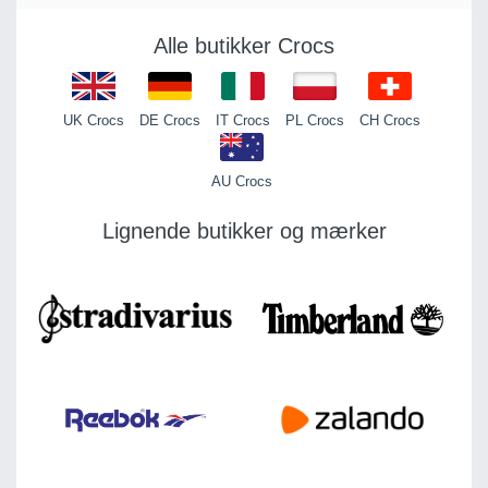
Alle butikker Crocs
UK Crocs
DE Crocs
IT Crocs
PL Crocs
CH Crocs
AU Crocs
Lignende butikker og mærker