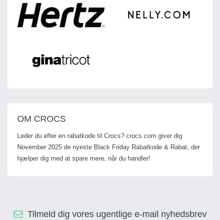
OM CROCS
Leder du efter en rabatkode til Crocs? crocs.com giver dig
November 2025 de nyeste Black Friday Rabatkode & Rabat, der
hjælper dig med at spare mere, når du handler!
Tilmeld dig vores ugentlige e-mail nyhedsbrev