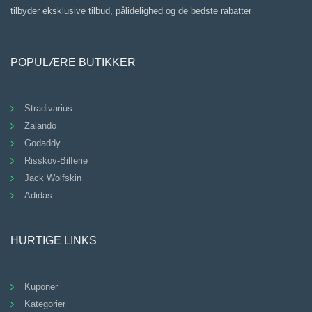
tilbyder eksklusive tilbud, pålidelighed og de bedste rabatter
POPULÆRE BUTIKKER
Stradivarius
Zalando
Godaddy
Risskov-Bilferie
Jack Wolfskin
Adidas
HURTIGE LINKS
Kuponer
Kategorier