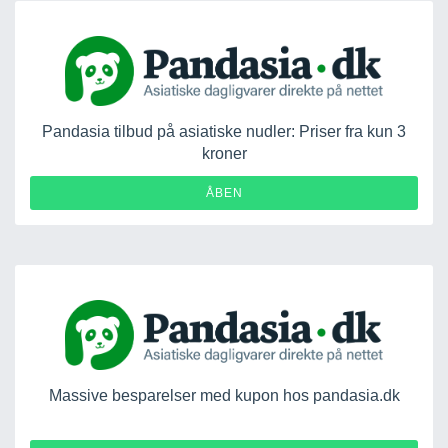
Pandasia tilbud på asiatiske nudler: Priser fra kun 3
kroner
ÅBEN
Massive besparelser med kupon hos pandasia.dk