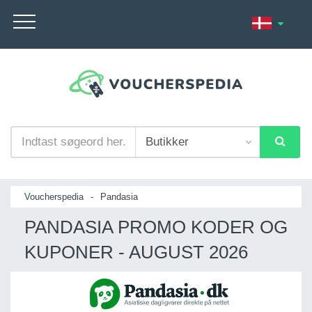
Voucherspedia
-
Pandasia
PANDASIA PROMO KODER OG
KUPONER - AUGUST 2026