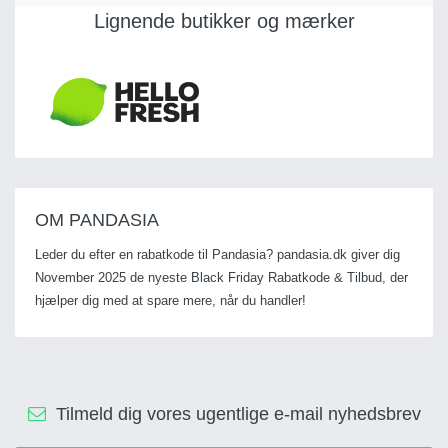
Lignende butikker og mærker
OM PANDASIA
Leder du efter en rabatkode til Pandasia? pandasia.dk giver dig
November 2025 de nyeste Black Friday Rabatkode & Tilbud, der
hjælper dig med at spare mere, når du handler!
Tilmeld dig vores ugentlige e-mail nyhedsbrev