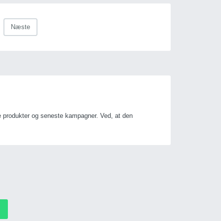
Næste
ye produkter og seneste kampagner. Ved, at den