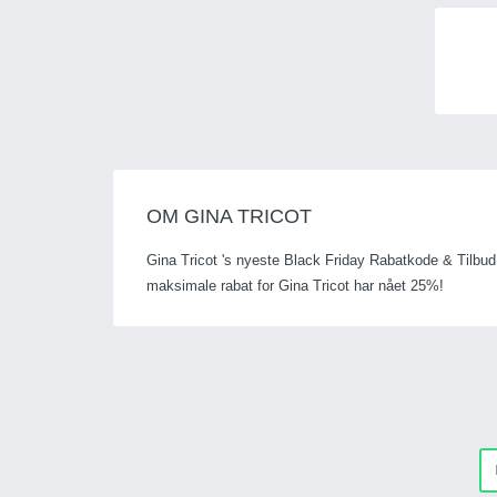
OM GINA TRICOT
Gina Tricot 's nyeste Black Friday Rabatkode & Tilbud
maksimale rabat for Gina Tricot har nået 25%!