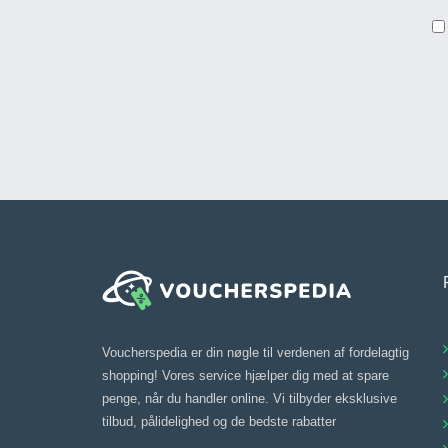
Voucherspedia er din nøgle til verdenen af fordelagtig
shopping! Vores service hjælper dig med at spare
penge, når du handler online. Vi tilbyder eksklusive
tilbud, pålidelighed og de bedste rabatter