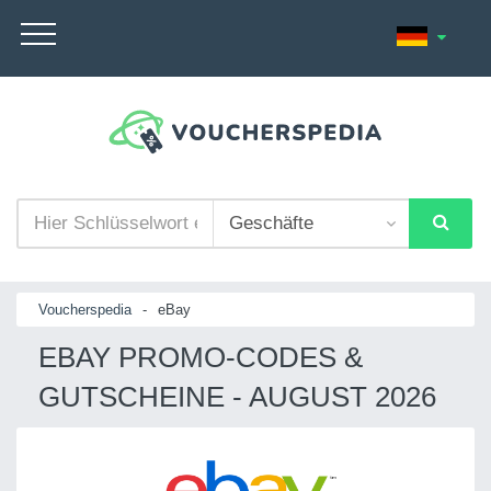
Voucherspedia
-
eBay
EBAY PROMO-CODES &
GUTSCHEINE - AUGUST 2026