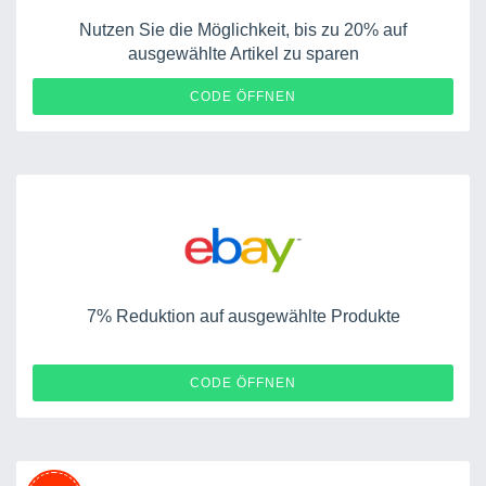
Nutzen Sie die Möglichkeit, bis zu 20% auf
ausgewählte Artikel zu sparen
SLDRYER20
CODE ÖFFNEN
7% Reduktion auf ausgewählte Produkte
POWEREBAY7
CODE ÖFFNEN