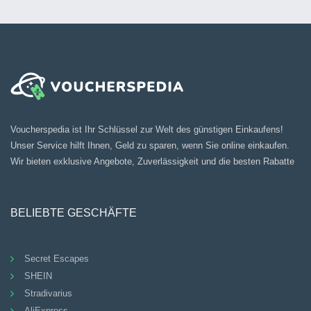
Voucherspedia ist Ihr Schlüssel zur Welt des günstigen Einkaufens!
Unser Service hilft Ihnen, Geld zu sparen, wenn Sie online einkaufen.
Wir bieten exklusive Angebote, Zuverlässigkeit und die besten Rabatte
BELIEBTE GESCHÄFTE
Secret Escapes
SHEIN
Stradivarius
AliExpress