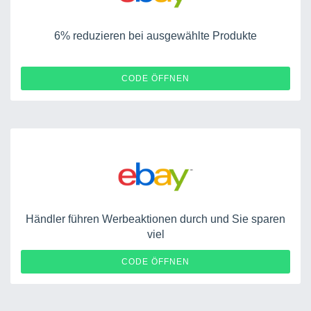
6% reduzieren bei ausgewählte Produkte
POWEREBAY6
CODE ÖFFNEN
Händler führen Werbeaktionen durch und Sie sparen
viel
12N14R-3A
CODE ÖFFNEN