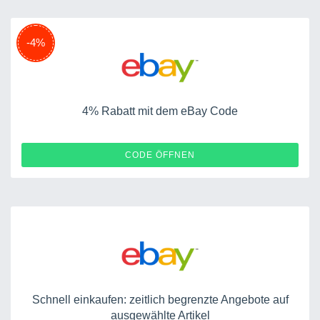
-4%
4% Rabatt mit dem eBay Code
PERFECTEBAY4
CODE ÖFFNEN
Schnell einkaufen: zeitlich begrenzte Angebote auf
ausgewählte Artikel