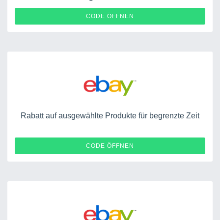
1T0035686P
CODE ÖFFNEN
Rabatt auf ausgewählte Produkte für begrenzte Zeit
POWEREBAY7E
CODE ÖFFNEN