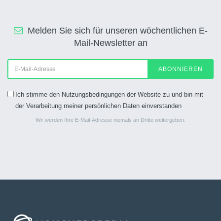
Melden Sie sich für unseren wöchentlichen E-
Mail-Newsletter an
ABONNIEREN
Ich stimme den Nutzungsbedingungen der Website zu und bin mit
der Verarbeitung meiner persönlichen Daten einverstanden
Wir werden Ihre E-Mail-Adresse niemals an Dritte weitergeben.