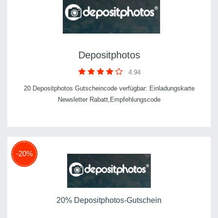
Depositphotos
4.94
20 Depositphotos Gutscheincode verfügbar: Einladungskarte
Newsletter Rabatt,Empfehlungscode
-20%
20% Depositphotos-Gutschein