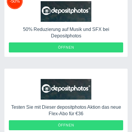
-50%
50% Reduzierung auf Musik und SFX bei
Depositphotos
ÖFFNEN
Testen Sie mit Dieser depositphotos Aktion das neue
Flex-Abo für €36
ÖFFNEN