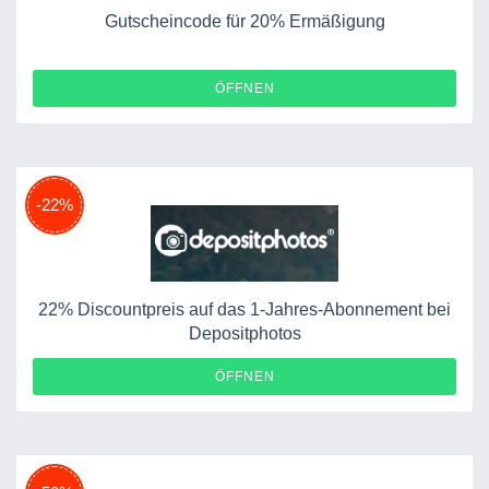
Gutscheincode für 20% Ermäßigung
ÖFFNEN
-22%
22% Discountpreis auf das 1-Jahres-Abonnement bei
Depositphotos
ÖFFNEN