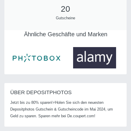
20
Gutscheine
Ähnliche Geschäfte und Marken
ÜBER DEPOSITPHOTOS
Jetzt bis zu 80% sparen!⚡Holen Sie sich den neuesten
Depositphotos Gutschein & Gutscheincode im Mai 2024, um
Geld zu sparen. Sparen mehr bei De.coupert.com!