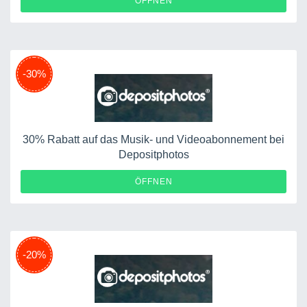
ÖFFNEN
-30%
30% Rabatt auf das Musik- und Videoabonnement bei
Depositphotos
ÖFFNEN
-20%