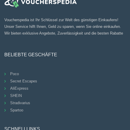
Voucherspedia ist Ihr Schlüssel zur Welt des günstigen Einkaufens!
Unser Service hilft Ihnen, Geld zu sparen, wenn Sie online einkaufen.
Wir bieten exklusive Angebote, Zuverlässigkeit und die besten Rabatte
BELIEBTE GESCHÄFTE
Poco
Secret Escapes
AliExpress
SHEIN
Stradivarius
Spartoo
SCHNELLLINKS