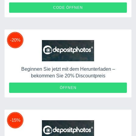
WELCOME20
CODE ÖFFNEN
-20%
Beginnen Sie jetzt mit dem Herunterladen –
bekommen Sie 20% Discountpreis
ÖFFNEN
-15%