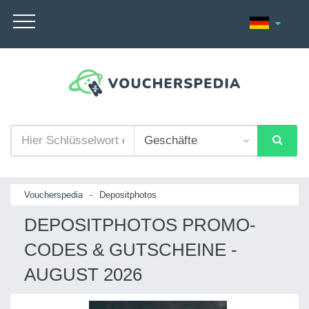
Voucherspedia
-
Depositphotos
DEPOSITPHOTOS PROMO-
CODES & GUTSCHEINE -
AUGUST 2026