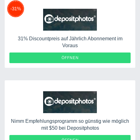
-31%
31% Discountpreis auf Jährlich Abonnement im
Voraus
ÖFFNEN
Nimm Empfehlungsprogramm so günstig wie möglich
mit $50 bei Depositphotos