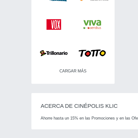
CARGAR MÁS
ACERCA DE CINÉPOLIS KLIC
Ahorre hasta un 15% en las Promociones y en las Ofert