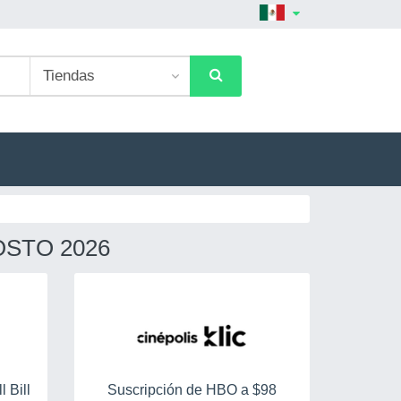
OSTO 2026
 Bill
Suscripción de HBO a $98