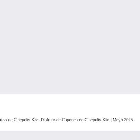
as de Cinepolis Klic. Disfrute de Cupones en Cinepolis Klic | Mayo 2025.