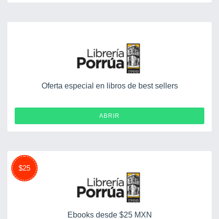
Oferta especial en libros de best sellers
ABRIR
$25
Ebooks desde $25 MXN