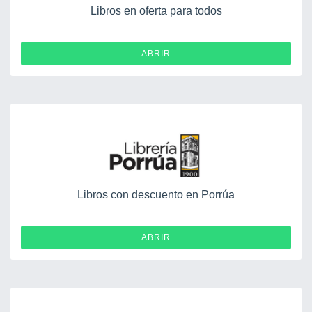
Libros en oferta para todos
ABRIR
Libros con descuento en Porrúa
ABRIR