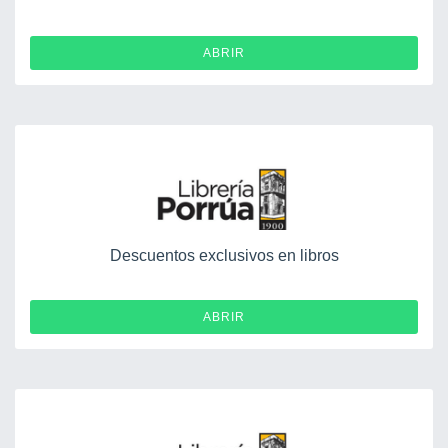
ABRIR
Descuentos exclusivos en libros
ABRIR