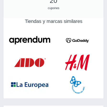
20
cupones
Tiendas y marcas similares