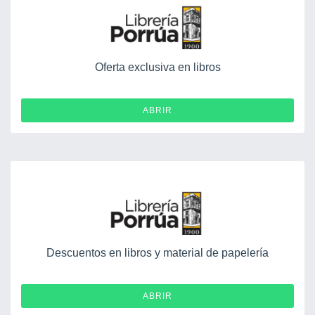
Oferta exclusiva en libros
ABRIR
Descuentos en libros y material de papelería
ABRIR