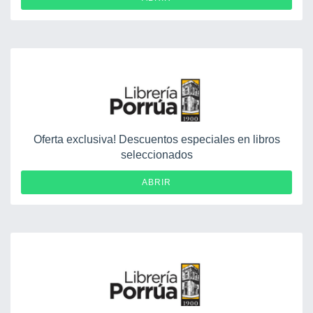
Oferta exclusiva! Descuentos especiales en libros
seleccionados
ABRIR