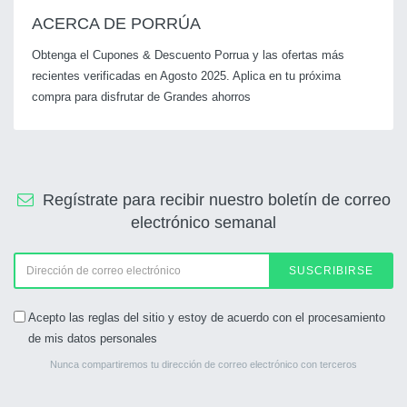
ACERCA DE PORRÚA
Obtenga el Cupones & Descuento Porrua y las ofertas más
recientes verificadas en Agosto 2025. Aplica en tu próxima
compra para disfrutar de Grandes ahorros
Regístrate para recibir nuestro boletín de correo
electrónico semanal
SUSCRIBIRSE
Acepto las reglas del sitio y estoy de acuerdo con el procesamiento
de mis datos personales
Nunca compartiremos tu dirección de correo electrónico con terceros