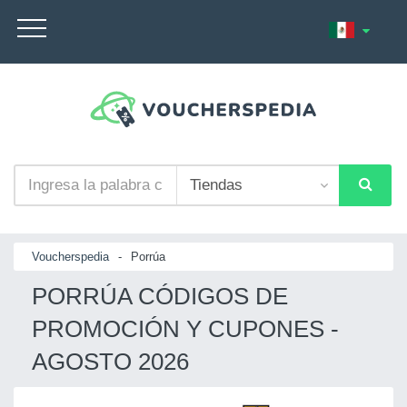
Voucherspedia
-
Porrúa
PORRÚA CÓDIGOS DE
PROMOCIÓN Y CUPONES -
AGOSTO 2026