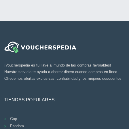
¡Voucherspedia es tu llave al mundo de las compras favorables!
Nuestro servicio te ayuda a ahorrar dinero cuando compras en línea.
Ofrecemos ofertas exclusivas, confiabilidad y los mejores descuentos
TIENDAS POPULARES
Gap
Pandora