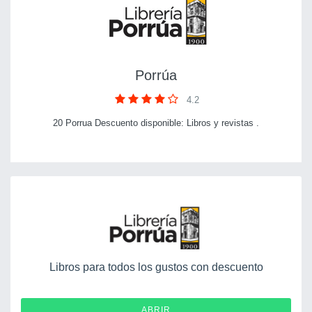
Porrúa
4.2
20 Porrua Descuento disponible: Libros y revistas .
Libros para todos los gustos con descuento
ABRIR