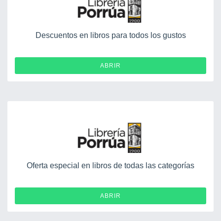
Descuentos en libros para todos los gustos
ABRIR
Oferta especial en libros de todas las categorías
ABRIR