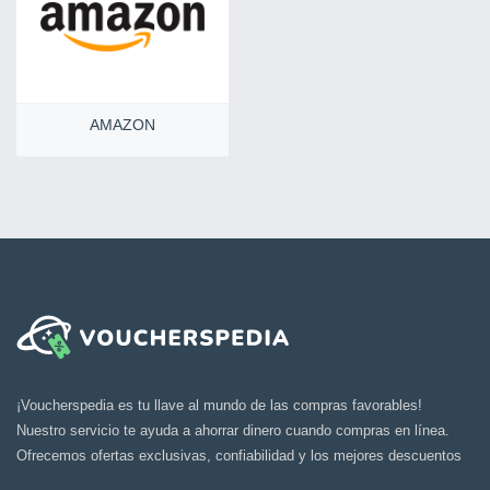
AMAZON
¡Voucherspedia es tu llave al mundo de las compras favorables!
Nuestro servicio te ayuda a ahorrar dinero cuando compras en línea.
Ofrecemos ofertas exclusivas, confiabilidad y los mejores descuentos