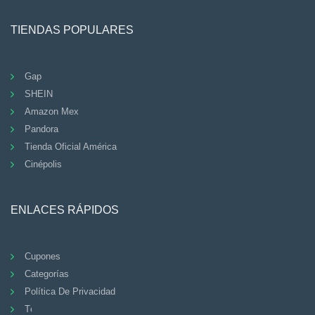
TIENDAS POPULARES
Gap
SHEIN
Amazon Mex
Pandora
Tienda Oficial América
Cinépolis
ENLACES RÁPIDOS
Cupones
Categorías
Política De Privacidad
Términos Y Condiciones