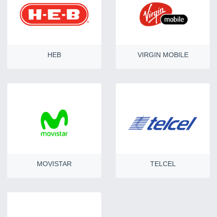
HEB
VIRGIN MOBILE
MOVISTAR
TELCEL