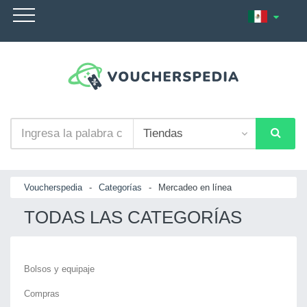
Voucherspedia
-
Categorías
-
Mercadeo en línea
TODAS LAS CATEGORÍAS
Bolsos y equipaje
Compras