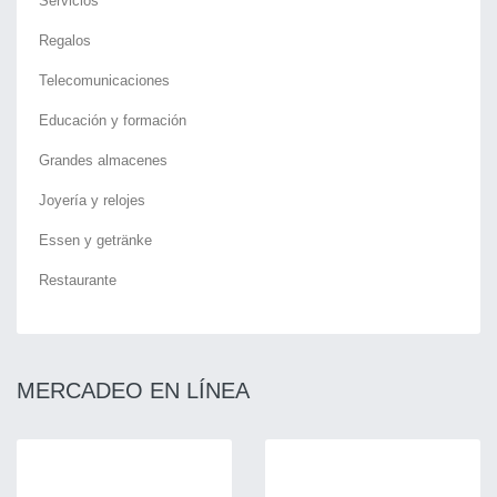
Servicios
Regalos
Telecomunicaciones
Educación y formación
Grandes almacenes
Joyería y relojes
Essen y getränke
Restaurante
MERCADEO EN LÍNEA