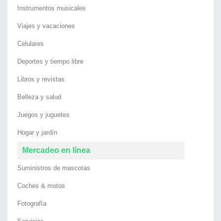
Instrumentos musicales
Viajes y vacaciones
Celulares
Deportes y tiempo libre
Libros y revistas
Belleza y salud
Juegos y juguetes
Hogar y jardín
Mercadeo en línea
Suministros de mascotas
Coches & motos
Fotografía