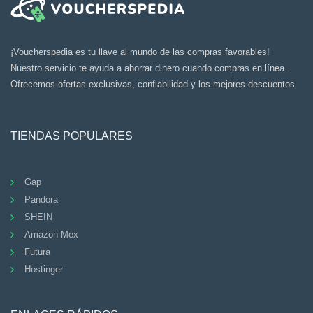
¡Voucherspedia es tu llave al mundo de las compras favorables!
Nuestro servicio te ayuda a ahorrar dinero cuando compras en línea.
Ofrecemos ofertas exclusivas, confiabilidad y los mejores descuentos
TIENDAS POPULARES
Gap
Pandora
SHEIN
Amazon Mex
Futura
Hostinger