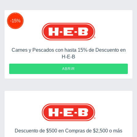
-15%
Carnes y Pescados con hasta 15% de Descuento en
H-E-B
ABRIR
Descuento de $500 en Compras de $2,500 o más