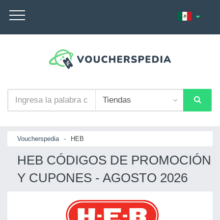
Voucherspedia
-
HEB
HEB CÓDIGOS DE PROMOCIÓN
Y CUPONES - AGOSTO 2026