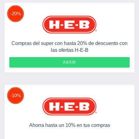
-20%
Compras del super con hasta 20% de descuento con
las ofertas H-E-B
ABRIR
-10%
Ahorra hasta un 10% en tus compras