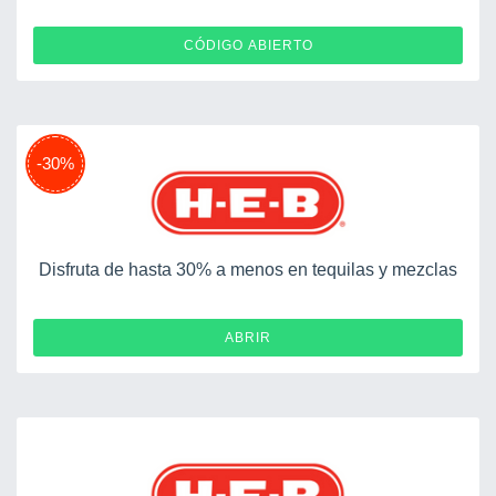
SALUD500
CÓDIGO ABIERTO
-30%
Disfruta de hasta 30% a menos en tequilas y mezclas
ABRIR