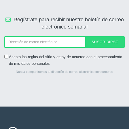
Regístrate para recibir nuestro boletín de correo
electrónico semanal
SUSCRIBIRSE
Acepto las reglas del sitio y estoy de acuerdo con el procesamiento
de mis datos personales
Nunca compartiremos tu dirección de correo electrónico con terceros