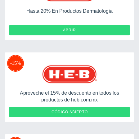
Hasta 20% En Productos Dermatología
ABRIR
-15%
Aproveche el 15% de descuento en todos los
productos de heb.com.mx
TSSGLNRPHEHS
CÓDIGO ABIERTO