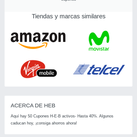
Tiendas y marcas similares
ACERCA DE HEB
Aquí hay 50 Cupones H-E-B activos- Hasta 40%. Algunos
caducan hoy, ¡consiga ahorros ahora!