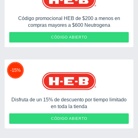
Código promocional HEB de $200 a menos en
compras mayores a $600 Neutrogena
NEUTROGENA200
CÓDIGO ABIERTO
-15%
Disfruta de un 15% de descuento por tiempo limitado
en toda la tienda
TORSTTSSERM
CÓDIGO ABIERTO