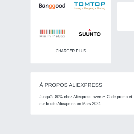
CHARGER PLUS
À PROPOS ALIEXPRESS
Jusqu'à -80% chez Aliexpress avec ✂ Code promo et Bo
sur le site Aliexpress en Mars 2024.