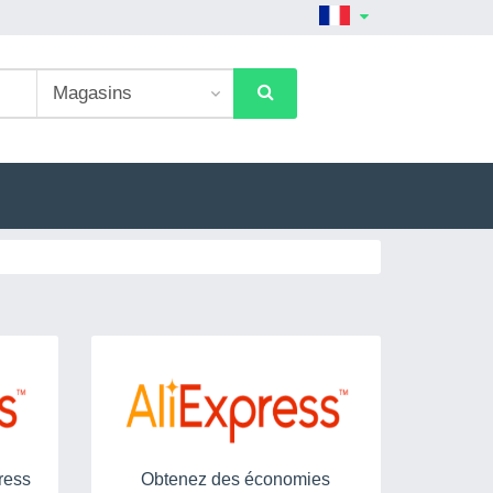
ress
Obtenez des économies