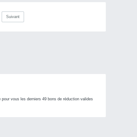
Suivant
pour vous les derniers 49 bons de réduction valides