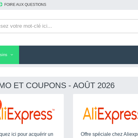
FOIRE AUX QUESTIONS
sins
O ET COUPONS - AOÛT 2026
quez ici pour acquérir un
Offre spéciale chez Aliexp