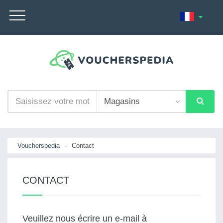
Voucherspedia
-
Contact
CONTACT
Veuillez nous écrire un e-mail à