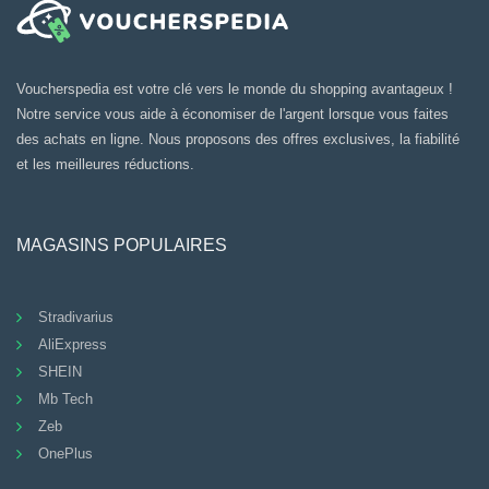
Voucherspedia est votre clé vers le monde du shopping avantageux !
Notre service vous aide à économiser de l'argent lorsque vous faites
des achats en ligne. Nous proposons des offres exclusives, la fiabilité
et les meilleures réductions.
MAGASINS POPULAIRES
Stradivarius
AliExpress
SHEIN
Mb Tech
Zeb
OnePlus