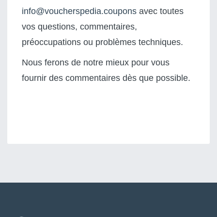
info@voucherspedia.coupons
avec toutes
vos questions, commentaires,
préoccupations ou problèmes techniques.
Nous ferons de notre mieux pour vous
fournir des commentaires dès que possible.