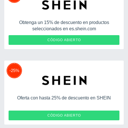
Obtenga un 15% de descuento en productos
seleccionados en es.shein.com
25BFCSOYGINGER034
CÓDIGO ABIERTO
-25%
Oferta con hasta 25% de descuento en SHEIN
25QSESEVAPITIUSA531
CÓDIGO ABIERTO