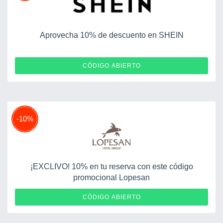
Aprovecha 10% de descuento en SHEIN
ESUG0604DA64AQ
CÓDIGO ABIERTO
-10%
¡EXCLIVO! 10% en tu reserva con este código
promocional Lopesan
LPIGRAAL
CÓDIGO ABIERTO