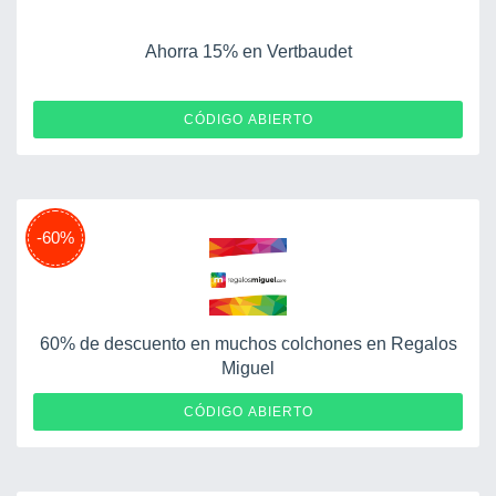
Ahorra 15% en Vertbaudet
EXTRA15
CÓDIGO ABIERTO
-60%
60% de descuento en muchos colchones en Regalos
Miguel
CÓDIGO ABIERTO