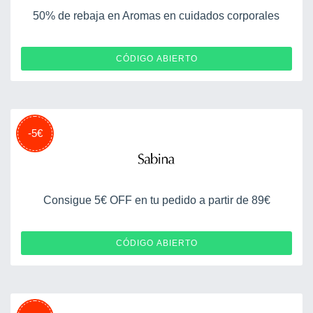
50% de rebaja en Aromas en cuidados corporales
CÓDIGO ABIERTO
-5€
Consigue 5€ OFF en tu pedido a partir de 89€
ONLINE5
CÓDIGO ABIERTO