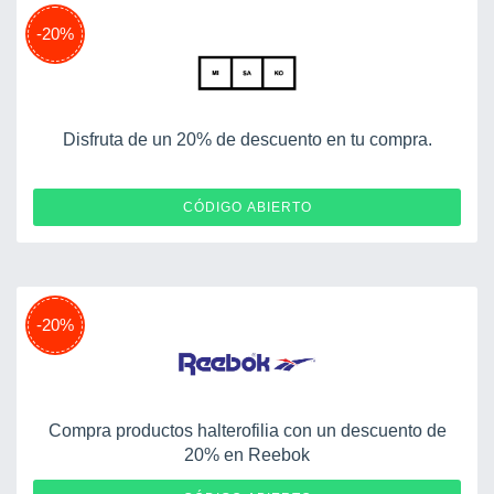
-20%
Disfruta de un 20% de descuento en tu compra.
10OFF
CÓDIGO ABIERTO
-20%
Compra productos halterofilia con un descuento de
20% en Reebok