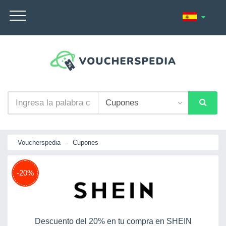
Voucherspedia
-
Cupones
-20%
Descuento del 20% en tu compra en SHEIN