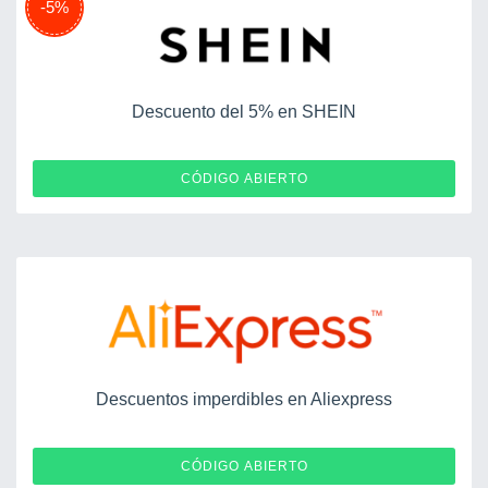
-5%
Descuento del 5% en SHEIN
ESUGHT101319
CÓDIGO ABIERTO
Descuentos imperdibles en Aliexpress
EUMD03
CÓDIGO ABIERTO