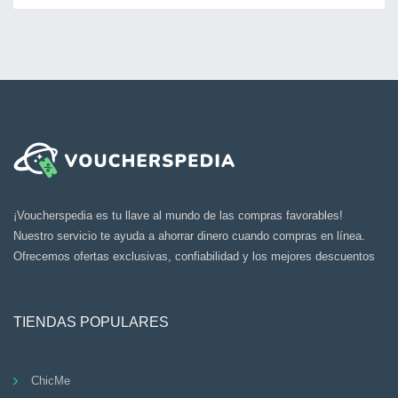
¡Voucherspedia es tu llave al mundo de las compras favorables!
Nuestro servicio te ayuda a ahorrar dinero cuando compras en línea.
Ofrecemos ofertas exclusivas, confiabilidad y los mejores descuentos
TIENDAS POPULARES
ChicMe