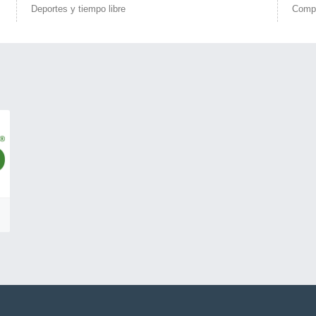
Deportes y tiempo libre
Comp