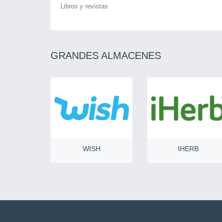
Libros y revistas
GRANDES ALMACENES
WISH
IHERB