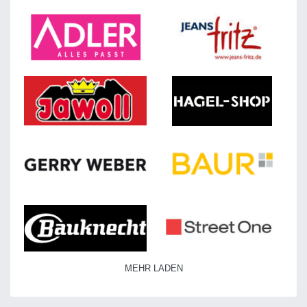
MEHR LADEN