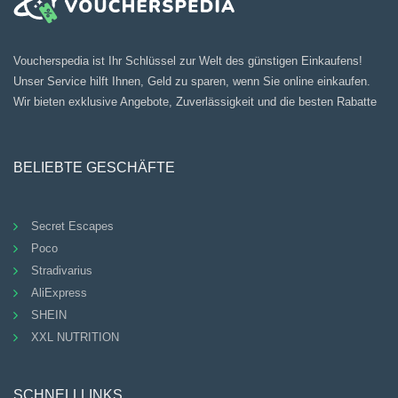
Voucherspedia ist Ihr Schlüssel zur Welt des günstigen Einkaufens!
Unser Service hilft Ihnen, Geld zu sparen, wenn Sie online einkaufen.
Wir bieten exklusive Angebote, Zuverlässigkeit und die besten Rabatte
BELIEBTE GESCHÄFTE
Secret Escapes
Poco
Stradivarius
AliExpress
SHEIN
XXL NUTRITION
SCHNELLLINKS