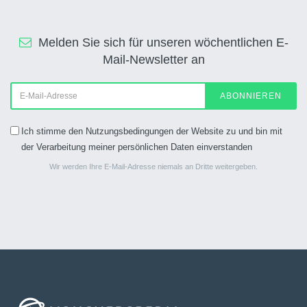
Melden Sie sich für unseren wöchentlichen E-
Mail-Newsletter an
ABONNIEREN
Ich stimme den Nutzungsbedingungen der Website zu und bin mit
der Verarbeitung meiner persönlichen Daten einverstanden
Wir werden Ihre E-Mail-Adresse niemals an Dritte weitergeben.