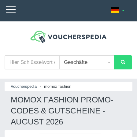
Voucherspedia
-
momox fashion
MOMOX FASHION PROMO-
CODES & GUTSCHEINE -
AUGUST 2026