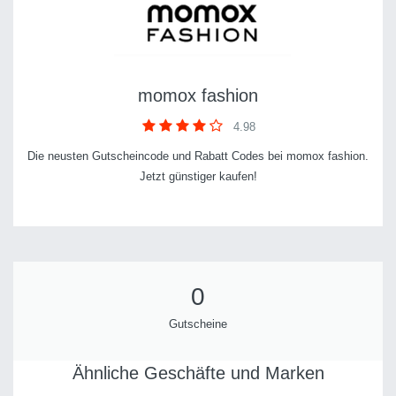
momox fashion
4.98
Die neusten Gutscheincode und Rabatt Codes bei momox fashion.
Jetzt günstiger kaufen!
0
Gutscheine
Ähnliche Geschäfte und Marken