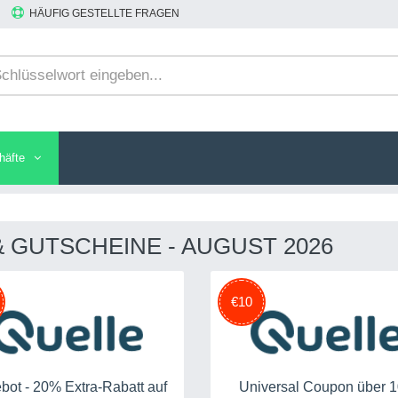
HÄUFIG GESTELLTE FRAGEN
häfte
 GUTSCHEINE - AUGUST 2026
€10
bot - 20% Extra-Rabatt auf
Universal Coupon über 1