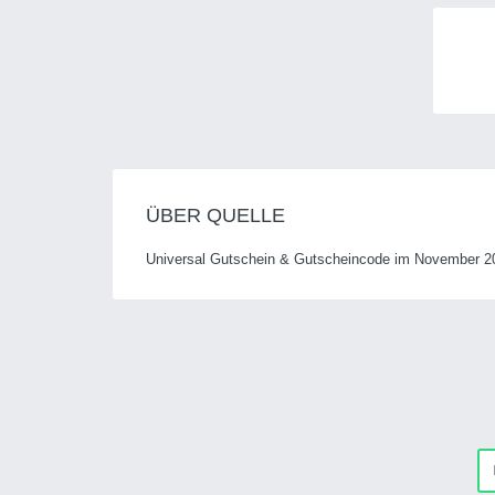
ÜBER QUELLE
Universal Gutschein & Gutscheincode im November 202