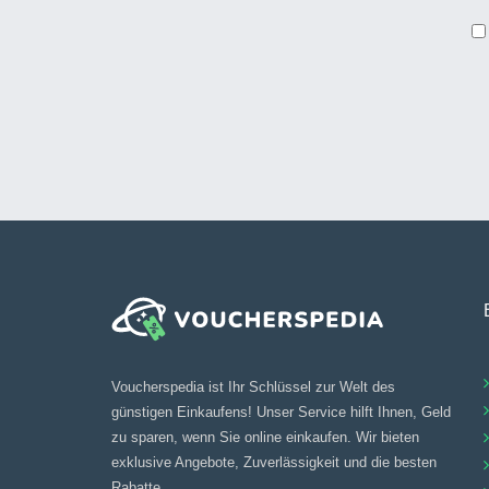
Voucherspedia ist Ihr Schlüssel zur Welt des
günstigen Einkaufens! Unser Service hilft Ihnen, Geld
zu sparen, wenn Sie online einkaufen. Wir bieten
exklusive Angebote, Zuverlässigkeit und die besten
Rabatte