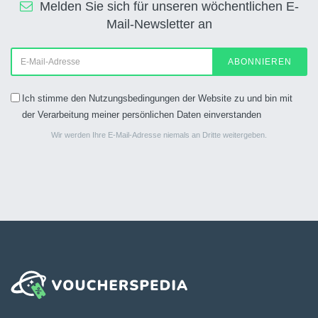
Melden Sie sich für unseren wöchentlichen E-
Mail-Newsletter an
ABONNIEREN
Ich stimme den Nutzungsbedingungen der Website zu und bin mit
der Verarbeitung meiner persönlichen Daten einverstanden
Wir werden Ihre E-Mail-Adresse niemals an Dritte weitergeben.