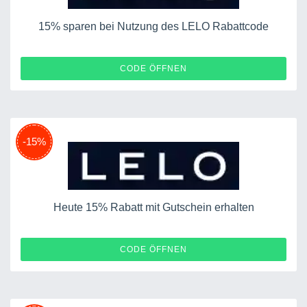
15% sparen bei Nutzung des LELO Rabattcode
ALINA15
CODE ÖFFNEN
-15%
Heute 15% Rabatt mit Gutschein erhalten
TENAE15
CODE ÖFFNEN