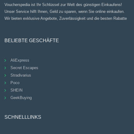
Voucherspedia ist Ihr Schlüssel zur Welt des günstigen Einkaufens!
Unser Service hilft Ihnen, Geld zu sparen, wenn Sie online einkaufen.
Wir bieten exklusive Angebote, Zuverlässigkeit und die besten Rabatte
BELIEBTE GESCHÄFTE
AliExpress
Secret Escapes
Stradivarius
Poco
SHEIN
GeekBuying
SCHNELLLINKS