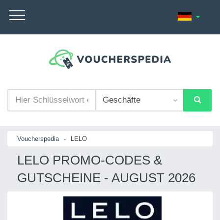
Voucherspedia
-
LELO
LELO PROMO-CODES &
GUTSCHEINE - AUGUST 2026