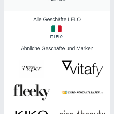
Gutscheine
Alle Geschäfte LELO
IT LELO
Ähnliche Geschäfte und Marken