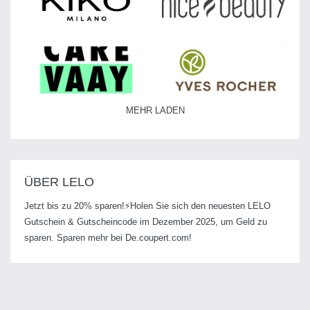
MEHR LADEN
ÜBER LELO
Jetzt bis zu 20% sparen!⚡Holen Sie sich den neuesten LELO
Gutschein & Gutscheincode im Dezember 2025, um Geld zu
sparen. Sparen mehr bei De.coupert.com!