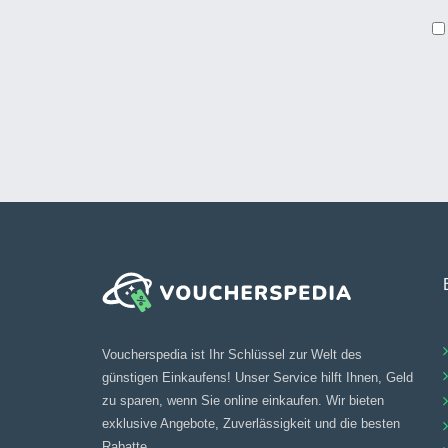
Voucherspedia ist Ihr Schlüssel zur Welt des
günstigen Einkaufens! Unser Service hilft Ihnen, Geld
zu sparen, wenn Sie online einkaufen. Wir bieten
exklusive Angebote, Zuverlässigkeit und die besten
Rabatte