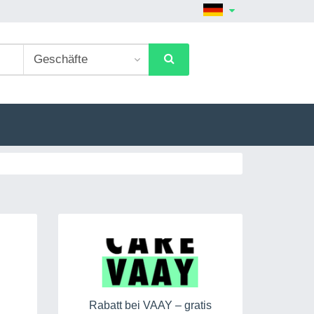
Rabatt bei VAAY – gratis