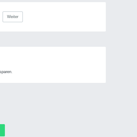
Weiter
sparen.