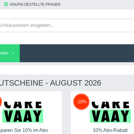
HÄUFIG GESTELLTE FRAGEN
häfte
TSCHEINE - AUGUST 2026
-10%
paren Sie 10% im Abo
10% Abo-Rabatt