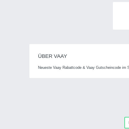
ÜBER VAAY
Neueste Vaay Rabattcode & Vaay Gutscheincode im Se