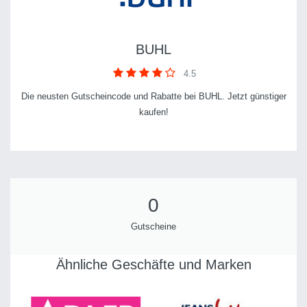
BUHL
4.5
Die neusten Gutscheincode und Rabatte bei BUHL. Jetzt günstiger
kaufen!
0
Gutscheine
Ähnliche Geschäfte und Marken