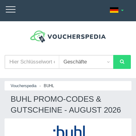
Voucherspedia
-
BUHL
BUHL PROMO-CODES &
GUTSCHEINE - AUGUST 2026