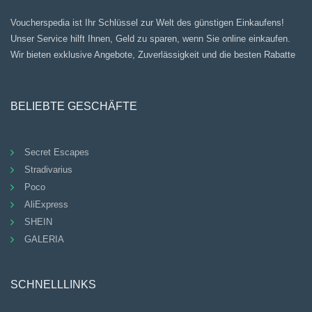
Voucherspedia ist Ihr Schlüssel zur Welt des günstigen Einkaufens!
Unser Service hilft Ihnen, Geld zu sparen, wenn Sie online einkaufen.
Wir bieten exklusive Angebote, Zuverlässigkeit und die besten Rabatte
BELIEBTE GESCHÄFTE
Secret Escapes
Stradivarius
Poco
AliExpress
SHEIN
GALERIA
SCHNELLLINKS