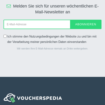
Melden Sie sich für unseren wöchentlichen E-
Mail-Newsletter an
ABONNIEREN
Ich stimme den Nutzungsbedingungen der Website zu und bin mit
der Verarbeitung meiner persönlichen Daten einverstanden
Wir werden Ihre E-Mail-Adresse niemals an Dritte weitergeben.