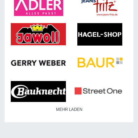
MEHR LADEN