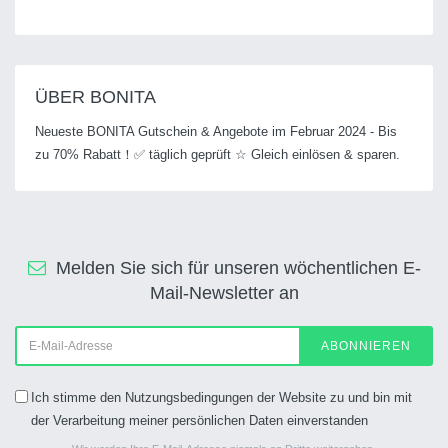
ÜBER BONITA
Neueste BONITA Gutschein & Angebote im Februar 2024 - Bis
zu 70% Rabatt！✅ täglich geprüft ☆ Gleich einlösen & sparen.
Melden Sie sich für unseren wöchentlichen E-
Mail-Newsletter an
ABONNIEREN
Ich stimme den Nutzungsbedingungen der Website zu und bin mit
der Verarbeitung meiner persönlichen Daten einverstanden