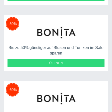
-50%
Bis zu 50% günstiger auf Blusen und Tuniken im Sale
sparen
ÖFFNEN
-60%