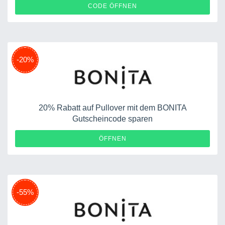
VERSAND
CODE ÖFFNEN
-20%
20% Rabatt auf Pullover mit dem BONITA
Gutscheincode sparen
ÖFFNEN
-55%