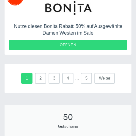
Nutze diesen Bonita Rabatt: 50% auf Ausgewählte
Damen Westen im Sale
ÖFFNEN
1
2
3
4
...
5
Weiter
50
Gutscheine