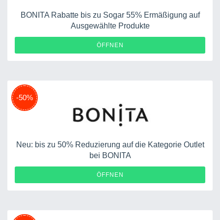
BONITA Rabatte bis zu Sogar 55% Ermäßigung auf
Ausgewählte Produkte
ÖFFNEN
-50%
Neu: bis zu 50% Reduzierung auf die Kategorie Outlet
bei BONITA
ÖFFNEN