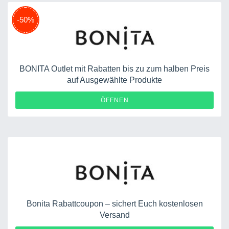
-50%
BONITA Outlet mit Rabatten bis zu zum halben Preis
auf Ausgewählte Produkte
ÖFFNEN
Bonita Rabattcoupon – sichert Euch kostenlosen
Versand