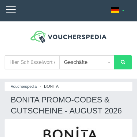
Voucherspedia
-
BONITA
BONITA PROMO-CODES &
GUTSCHEINE - AUGUST 2026