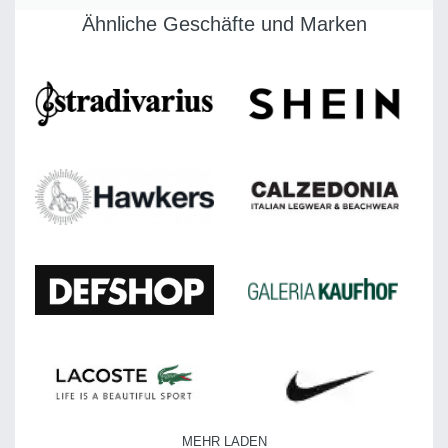
Ähnliche Geschäfte und Marken
MEHR LADEN