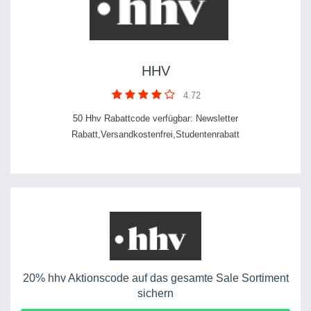
HHV
4.72
50 Hhv Rabattcode verfügbar: Newsletter
Rabatt,Versandkostenfrei,Studentenrabatt
20% hhv Aktionscode auf das gesamte Sale Sortiment
sichern