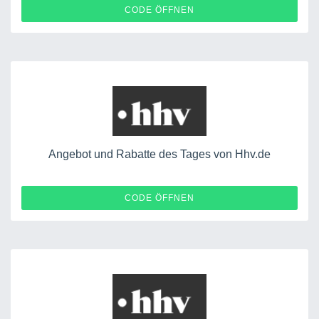
RECDEAL1
CODE ÖFFNEN
Angebot und Rabatte des Tages von Hhv.de
ONTHECORNER20
CODE ÖFFNEN