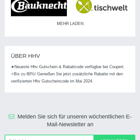
MEHR LADEN
ÜBER HHV
➤Neueste Hhv Gutschein & Rabattcode verfügbar bei Coupert.
⭐Bis zu 80%! Genießen Sie jetzt zusätzliche Rabatte mit den
verifizierten Hhv Gutscheincode im Mai 2024.
Melden Sie sich für unseren wöchentlichen E-
Mail-Newsletter an