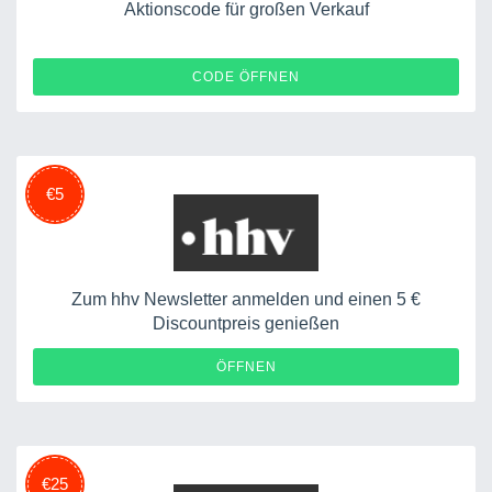
Aktionscode für großen Verkauf
RECDEAL2
CODE ÖFFNEN
€5
Zum hhv Newsletter anmelden und einen 5 €
Discountpreis genießen
ÖFFNEN
€25