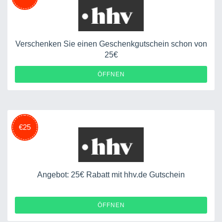
Verschenken Sie einen Geschenkgutschein schon von
25€
ÖFFNEN
€25
Angebot: 25€ Rabatt mit hhv.de Gutschein
ÖFFNEN