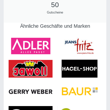
50
Gutscheine
Ähnliche Geschäfte und Marken