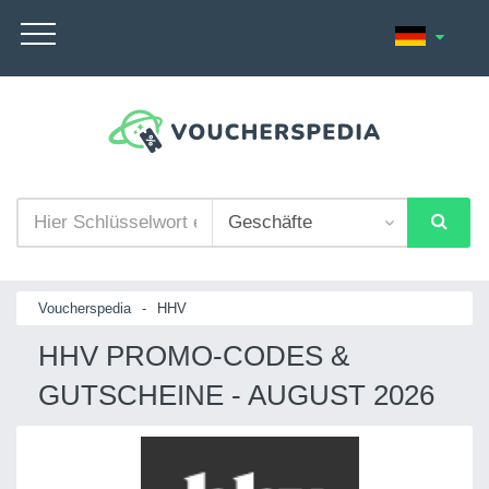
Voucherspedia
-
HHV
HHV PROMO-CODES &
GUTSCHEINE - AUGUST 2026