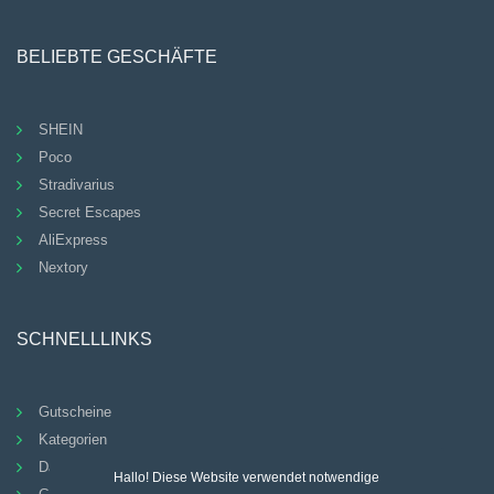
BELIEBTE GESCHÄFTE
SHEIN
Poco
Stradivarius
Secret Escapes
AliExpress
Nextory
SCHNELLLINKS
Gutscheine
Kategorien
Datenschutz-Bestimmungen
Hallo! Diese Website verwendet notwendige