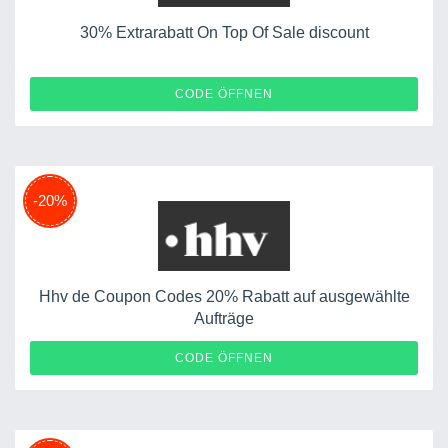
30% Extrarabatt On Top Of Sale discount
ENDWINTER24
CODE ÖFFNEN
-20%
Hhv de Coupon Codes 20% Rabatt auf ausgewählte
Aufträge
20MIDSUMMER
CODE ÖFFNEN