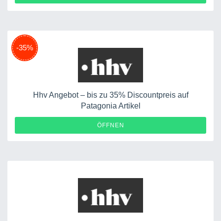
-35%
Hhv Angebot – bis zu 35% Discountpreis auf
Patagonia Artikel
ÖFFNEN