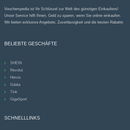
Voucherspedia ist Ihr Schlüssel zur Welt des günstigen Einkaufens!
Unser Service hilft Ihnen, Geld zu sparen, wenn Sie online einkaufen.
Wir bieten exklusive Angebote, Zuverlässigkeit und die besten Rabatte
BELIEBTE GESCHÄFTE
SHEIN
Revolut
Hervis
Gdata
Tink
GigaSport
SCHNELLLINKS