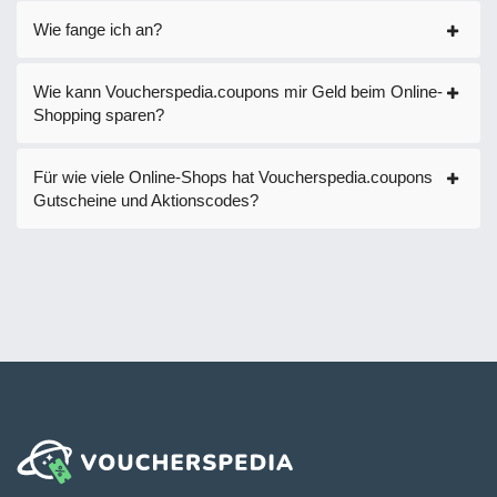
Wie fange ich an?
Wie kann Voucherspedia.coupons mir Geld beim Online-
Shopping sparen?
Für wie viele Online-Shops hat Voucherspedia.coupons
Gutscheine und Aktionscodes?