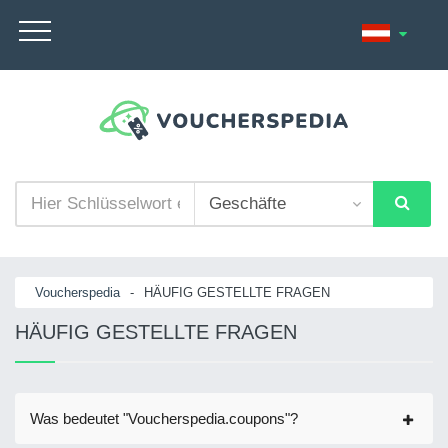
Voucherspedia
-
HÄUFIG GESTELLTE FRAGEN
HÄUFIG GESTELLTE FRAGEN
Was bedeutet "Voucherspedia.coupons"?