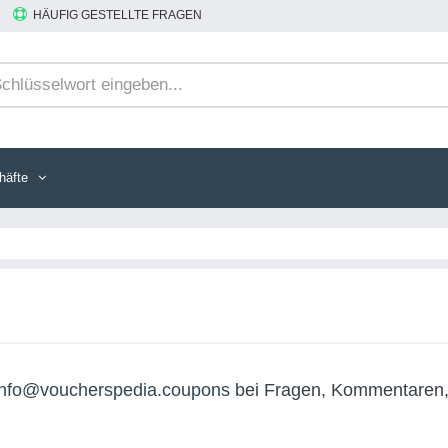
HÄUFIG GESTELLTE FRAGEN
häfte
info@voucherspedia.coupons
bei Fragen, Kommentaren,