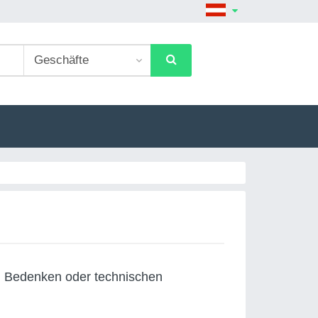
 Bedenken oder technischen