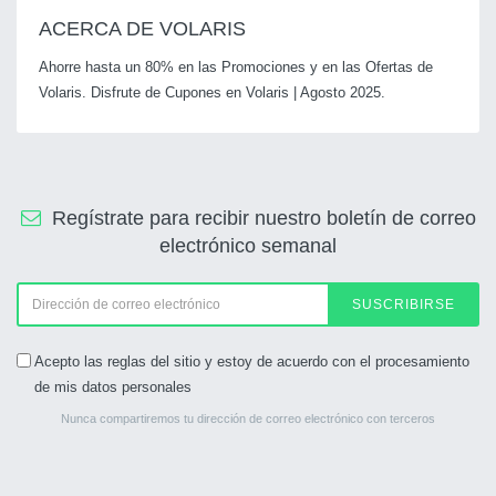
ACERCA DE VOLARIS
Ahorre hasta un 80% en las Promociones y en las Ofertas de
Volaris. Disfrute de Cupones en Volaris | Agosto 2025.
Regístrate para recibir nuestro boletín de correo
electrónico semanal
SUSCRIBIRSE
Acepto las reglas del sitio y estoy de acuerdo con el procesamiento
de mis datos personales
Nunca compartiremos tu dirección de correo electrónico con terceros