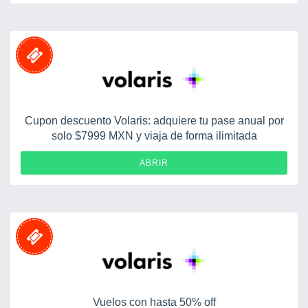
Cupon descuento Volaris: adquiere tu pase anual por
solo $7999 MXN y viaja de forma ilimitada
ABRIR
Vuelos con hasta 50% off