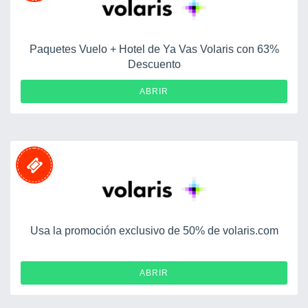
Paquetes Vuelo + Hotel de Ya Vas Volaris con 63%
Descuento
ABRIR
Usa la promoción exclusivo de 50% de volaris.com
ABRIR