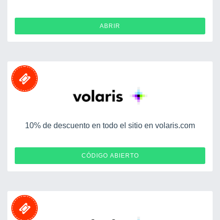
ABRIR
10% de descuento en todo el sitio en volaris.com
VUELA10
CÓDIGO ABIERTO