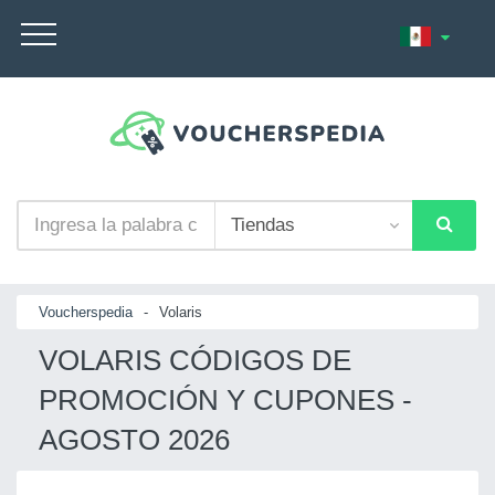
Voucherspedia
-
Volaris
VOLARIS CÓDIGOS DE
PROMOCIÓN Y CUPONES -
AGOSTO 2026