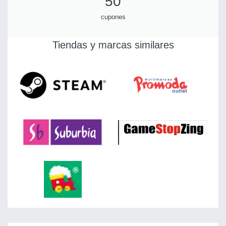
50
cupones
Tiendas y marcas similares