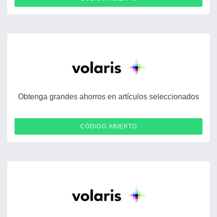
Obtenga grandes ahorros en artículos seleccionados
V1MX50
CÓDIGO ABIERTO