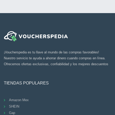
¡Voucherspedia es tu llave al mundo de las compras favorables!
Nuestro servicio te ayuda a ahorrar dinero cuando compras en línea.
Ofrecemos ofertas exclusivas, confiabilidad y los mejores descuentos
TIENDAS POPULARES
Amazon Mex
SHEIN
Gap