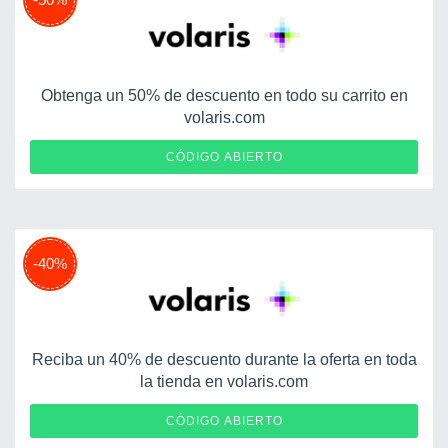
Obtenga un 50% de descuento en todo su carrito en
volaris.com
VOLH50
CÓDIGO ABIERTO
-40%
Reciba un 40% de descuento durante la oferta en toda
la tienda en volaris.com
VMX40
CÓDIGO ABIERTO