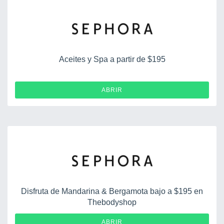
Aceites y Spa a partir de $195
ABRIR
Disfruta de Mandarina & Bergamota bajo a $195 en
Thebodyshop
ABRIR