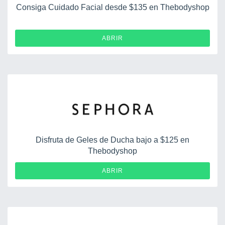
Consiga Cuidado Facial desde $135 en Thebodyshop
ABRIR
Disfruta de Geles de Ducha bajo a $125 en
Thebodyshop
ABRIR