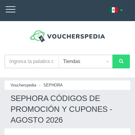
Voucherspedia
-
SEPHORA
SEPHORA CÓDIGOS DE
PROMOCIÓN Y CUPONES -
AGOSTO 2026