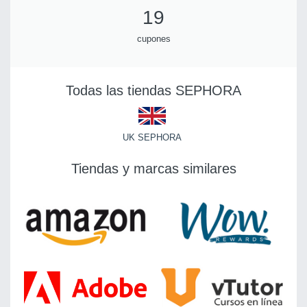
19
cupones
Todas las tiendas SEPHORA
UK SEPHORA
Tiendas y marcas similares