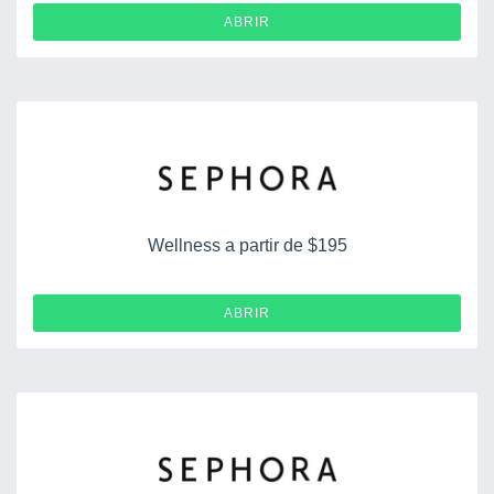
ABRIR
Wellness a partir de $195
ABRIR