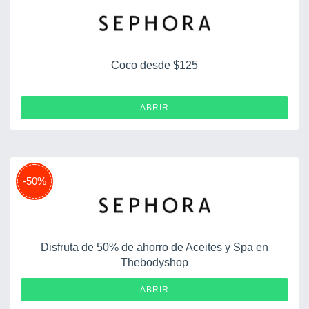
Coco desde $125
ABRIR
-50%
Disfruta de 50% de ahorro de Aceites y Spa en
Thebodyshop
ABRIR