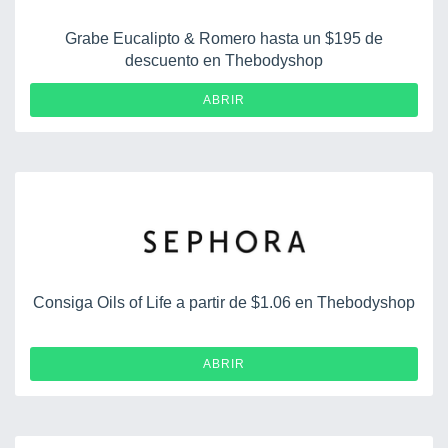
Grabe Eucalipto & Romero hasta un $195 de
descuento en Thebodyshop
ABRIR
Consiga Oils of Life a partir de $1.06 en Thebodyshop
ABRIR