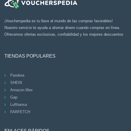
¡Voucherspedia es tu llave al mundo de las compras favorables!
Nuestro servicio te ayuda a ahorrar dinero cuando compras en línea.
Ofrecemos ofertas exclusivas, confiabilidad y los mejores descuentos
TIENDAS POPULARES
Pandora
SHEIN
Amazon Mex
Gap
Lufthansa
FARFETCH
ENLACES RÁPIDOS