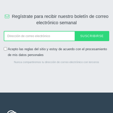
Regístrate para recibir nuestro boletín de correo
electrónico semanal
SUSCRIBIRSE
Acepto las reglas del sitio y estoy de acuerdo con el procesamiento
de mis datos personales
Nunca compartiremos tu dirección de correo electrónico con terceros