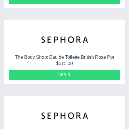
The Body Shop: Eau de Toilette British Rose Por
$515.00
ABRIR