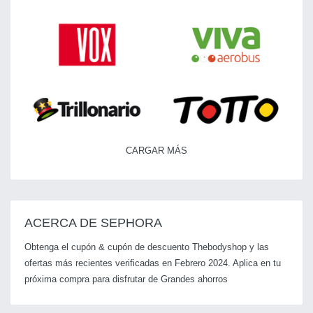
CARGAR MÁS
ACERCA DE SEPHORA
Obtenga el cupón & cupón de descuento Thebodyshop y las
ofertas más recientes verificadas en Febrero 2024. Aplica en tu
próxima compra para disfrutar de Grandes ahorros