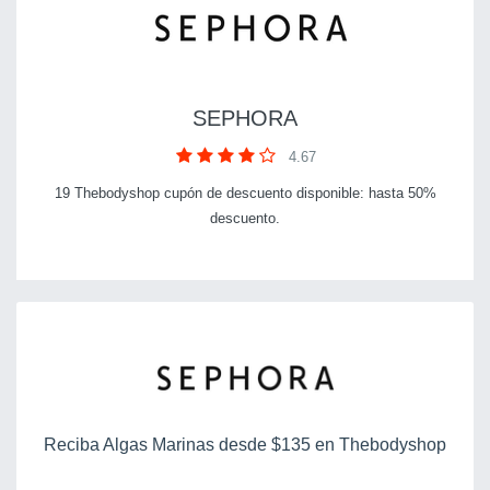
SEPHORA
4.67
19 Thebodyshop cupón de descuento disponible: hasta 50%
descuento.
Reciba Algas Marinas desde $135 en Thebodyshop