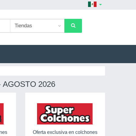
 AGOSTO 2026
ones
Oferta exclusiva en colchones