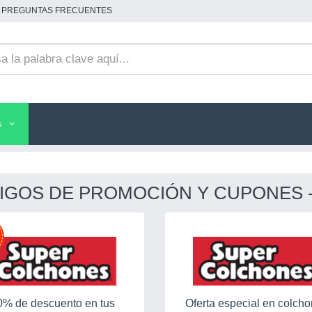
PREGUNTAS FRECUENTES
s
GOS DE PROMOCIÓN Y CUPONES -
0% de descuento en tus
Oferta especial en colch