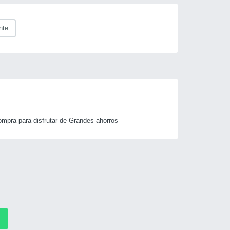
nte
mpra para disfrutar de Grandes ahorros