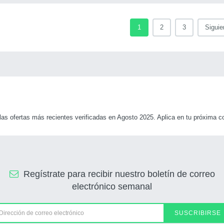
1
2
3
Siguie
 ofertas más recientes verificadas en Agosto 2025. Aplica en tu próxima co
Regístrate para recibir nuestro boletín de correo
electrónico semanal
SUSCRIBIRSE