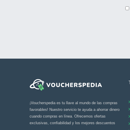
¡Voucherspedia es tu llave al mundo de las compras
favorables! Nuestro servicio te ayuda a ahorrar dinero
cuando compras en línea. Ofrecemos ofertas
exclusivas, confiabilidad y los mejores descuentos