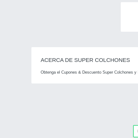
ACERCA DE SUPER COLCHONES
Obtenga el Cupones & Descuento Super Colchones y las