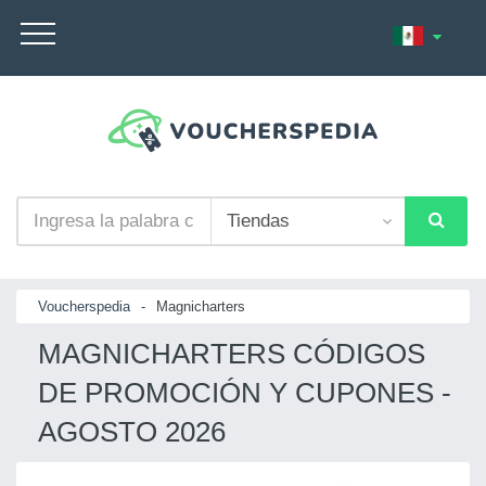
Voucherspedia
-
Magnicharters
MAGNICHARTERS CÓDIGOS
DE PROMOCIÓN Y CUPONES -
AGOSTO 2026