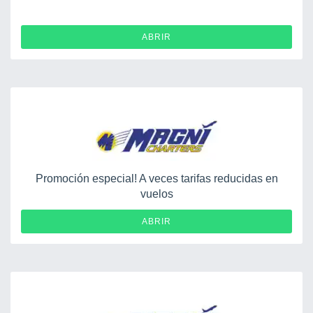
ABRIR
Promoción especial! A veces tarifas reducidas en
vuelos
ABRIR