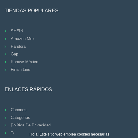
TIENDAS POPULARES
SHEIN
Amazon Mex
Pandora
Gap
Romwe México
Finish Line
ENLACES RÁPIDOS
Cupones
Categorías
Política De Privacidad
Términos Y Condiciones
¡Hola! Este sitio web emplea cookies necesarias