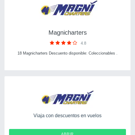
Magnicharters
4.8
18 Magnicharters Descuento disponible: Coleccionables .
Viaja con descuentos en vuelos
ABRIR