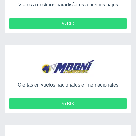
Viajes a destinos paradisíacos a precios bajos
ABRIR
Ofertas en vuelos nacionales e internacionales
ABRIR