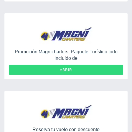
Promoción Magnicharters: Paquete Turístico todo
incluído de
ABRIR
Reserva tu vuelo con descuento