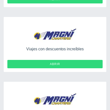
Viajes con descuentos increíbles
ABRIR