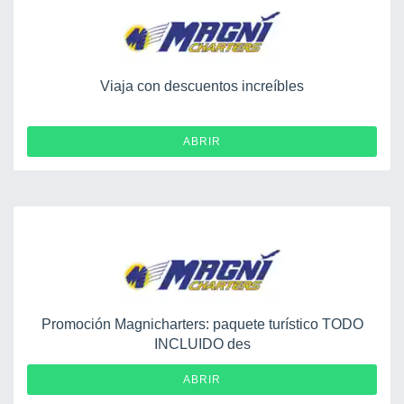
Viaja con descuentos increíbles
ABRIR
Promoción Magnicharters: paquete turístico TODO
INCLUIDO des
ABRIR