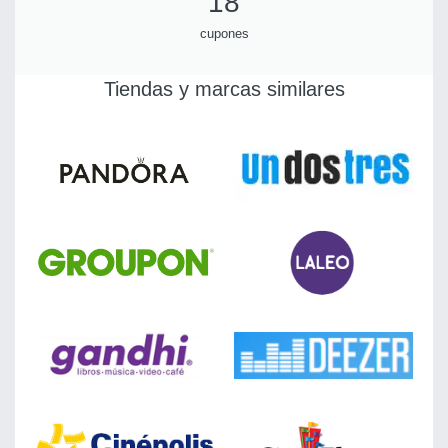
18
cupones
Tiendas y marcas similares