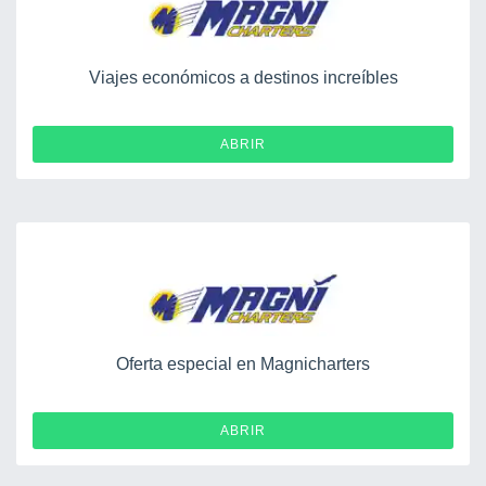
Viajes económicos a destinos increíbles
ABRIR
Oferta especial en Magnicharters
ABRIR