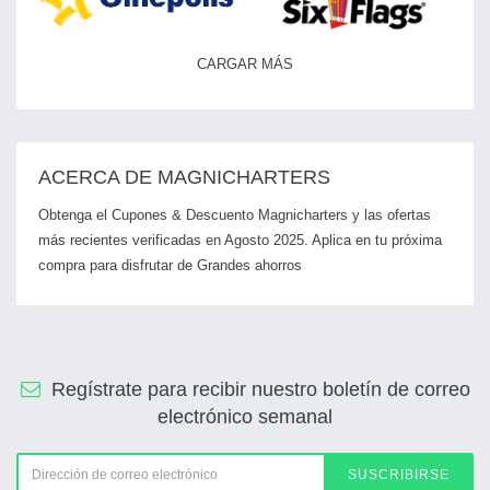
CARGAR MÁS
ACERCA DE MAGNICHARTERS
Obtenga el Cupones & Descuento Magnicharters y las ofertas
más recientes verificadas en Agosto 2025. Aplica en tu próxima
compra para disfrutar de Grandes ahorros
Regístrate para recibir nuestro boletín de correo
electrónico semanal
SUSCRIBIRSE