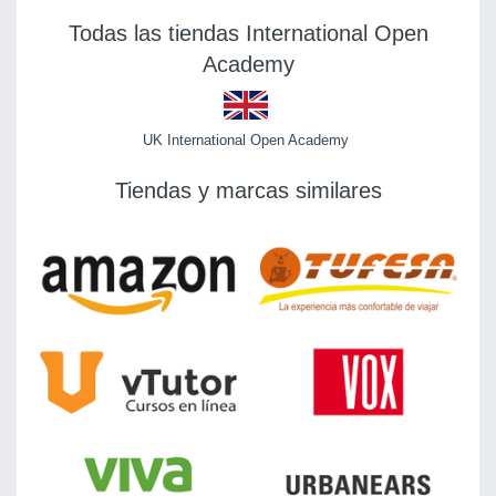
Todas las tiendas International Open
Academy
UK International Open Academy
Tiendas y marcas similares