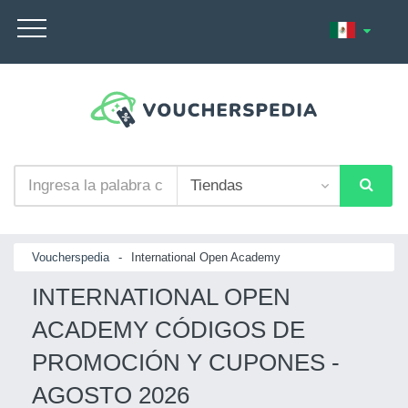
Voucherspedia
-
International Open Academy
INTERNATIONAL OPEN
ACADEMY CÓDIGOS DE
PROMOCIÓN Y CUPONES -
AGOSTO 2026