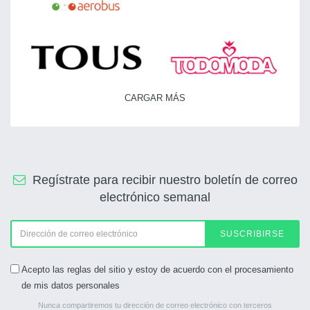
CARGAR MÁS
Regístrate para recibir nuestro boletín de correo
electrónico semanal
SUSCRIBIRSE
Acepto las reglas del sitio y estoy de acuerdo con el procesamiento
de mis datos personales
Nunca compartiremos tu dirección de correo electrónico con terceros