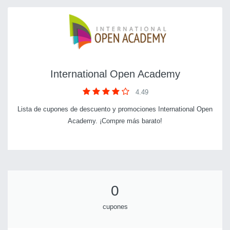
International Open Academy
4.49
Lista de cupones de descuento y promociones International Open
Academy. ¡Compre más barato!
0
cupones