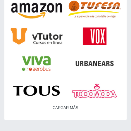
CARGAR MÁS