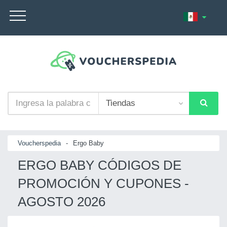
Voucherspedia
-
Ergo Baby
ERGO BABY CÓDIGOS DE
PROMOCIÓN Y CUPONES -
AGOSTO 2026