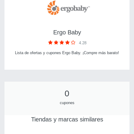
Ergo Baby
4.28
Lista de ofertas y cupones Ergo Baby. ¡Compre más barato!
0
cupones
Tiendas y marcas similares