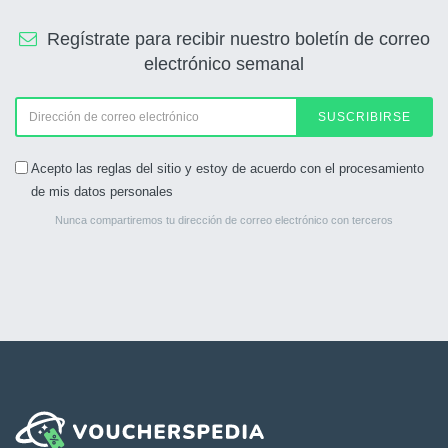
Regístrate para recibir nuestro boletín de correo
electrónico semanal
SUSCRIBIRSE
Acepto las reglas del sitio y estoy de acuerdo con el procesamiento
de mis datos personales
Nunca compartiremos tu dirección de correo electrónico con terceros