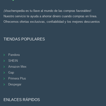
¡Voucherspedia es tu llave al mundo de las compras favorables!
Nuestro servicio te ayuda a ahorrar dinero cuando compras en línea.
Ofrecemos ofertas exclusivas, confiabilidad y los mejores descuentos
TIENDAS POPULARES
Pandora
SHEIN
Amazon Mex
Gap
Primera Plus
Despegar
ENLACES RÁPIDOS