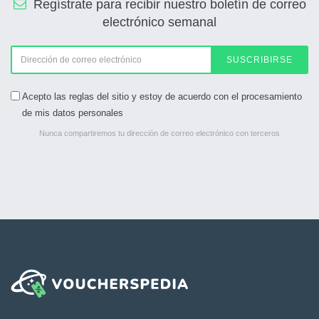
Regístrate para recibir nuestro boletín de correo
electrónico semanal
SUSCRIBIRSE
Acepto las reglas del sitio y estoy de acuerdo con el procesamiento
de mis datos personales
Nunca compartiremos tu dirección de correo electrónico con terceros