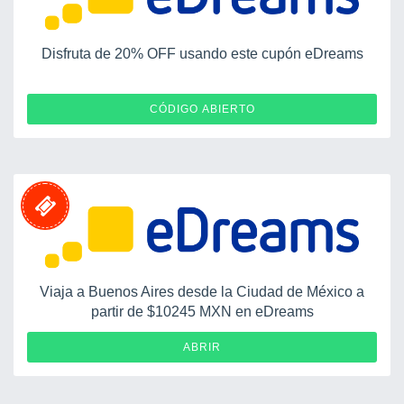
Disfruta de 20% OFF usando este cupón eDreams
FLY20EDUS
CÓDIGO ABIERTO
Viaja a Buenos Aires desde la Ciudad de México a
partir de $10245 MXN en eDreams
ABRIR