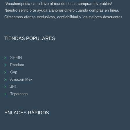
¡Voucherspedia es tu llave al mundo de las compras favorables!
Nuestro servicio te ayuda a ahorrar dinero cuando compras en línea.
Ofrecemos ofertas exclusivas, confiabilidad y los mejores descuentos
TIENDAS POPULARES
SHEIN
Pandora
Gap
Amazon Mex
JBL
Tepetongo
ENLACES RÁPIDOS