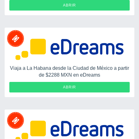
ABRIR
Viaja a La Habana desde la Ciudad de México a partir
de $2288 MXN en eDreams
ABRIR