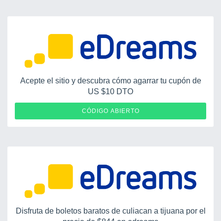
Acepte el sitio y descubra cómo agarrar tu cupón de
US $10 DTO
ENLAPAGINA
CÓDIGO ABIERTO
Disfruta de boletos baratos de culiacan a tijuana por el