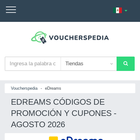
Voucherspedia
-
eDreams
EDREAMS CÓDIGOS DE
PROMOCIÓN Y CUPONES -
AGOSTO 2026