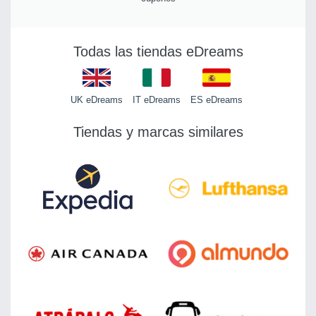
Todas las tiendas eDreams
UK eDreams
IT eDreams
ES eDreams
Tiendas y marcas similares