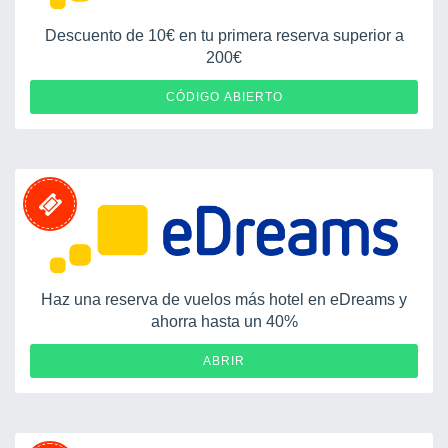
Descuento de 10€ en tu primera reserva superior a
200€
VUELA10
CÓDIGO ABIERTO
Haz una reserva de vuelos más hotel en eDreams y
ahorra hasta un 40%
ABRIR