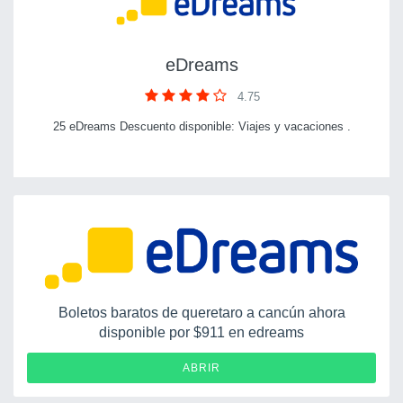
eDreams
4.75
25 eDreams Descuento disponible: Viajes y vacaciones .
Boletos baratos de queretaro a cancún ahora
disponible por $911 en edreams
ABRIR