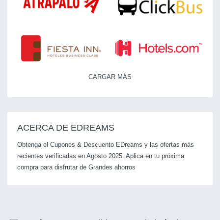
CARGAR MÁS
ACERCA DE EDREAMS
Obtenga el Cupones & Descuento EDreams y las ofertas más
recientes verificadas en Agosto 2025. Aplica en tu próxima
compra para disfrutar de Grandes ahorros