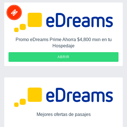
Promo eDreams Prime Ahorra $4,800 mxn en tu
Hospedaje
ABRIR
Mejores ofertas de pasajes