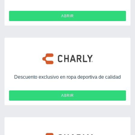
ABRIR
Descuento exclusivo en ropa deportiva de calidad
ABRIR