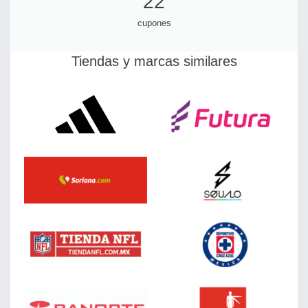
22
cupones
Tiendas y marcas similares