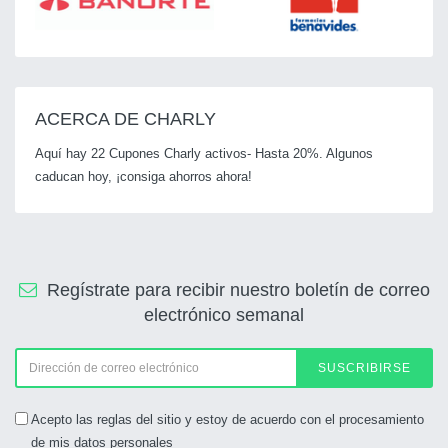
ACERCA DE CHARLY
Aquí hay 22 Cupones Charly activos- Hasta 20%. Algunos
caducan hoy, ¡consiga ahorros ahora!
Regístrate para recibir nuestro boletín de correo
electrónico semanal
SUSCRIBIRSE
Acepto las reglas del sitio y estoy de acuerdo con el procesamiento
de mis datos personales