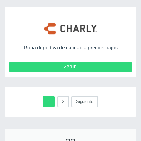
Ropa deportiva de calidad a precios bajos
ABRIR
1
2
Siguiente