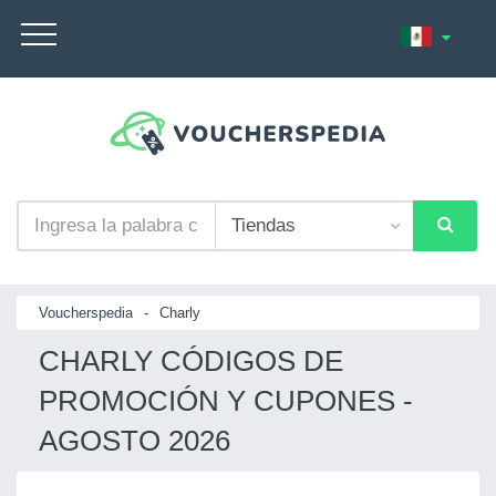
Voucherspedia
-
Charly
CHARLY CÓDIGOS DE
PROMOCIÓN Y CUPONES -
AGOSTO 2026