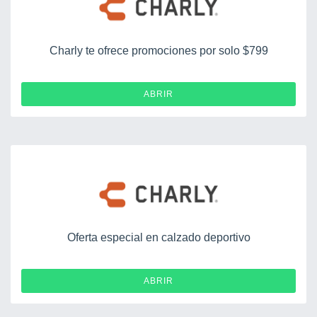
Charly te ofrece promociones por solo $799
ABRIR
Oferta especial en calzado deportivo
ABRIR