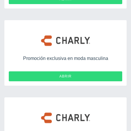
Promoción exclusiva en moda masculina
ABRIR