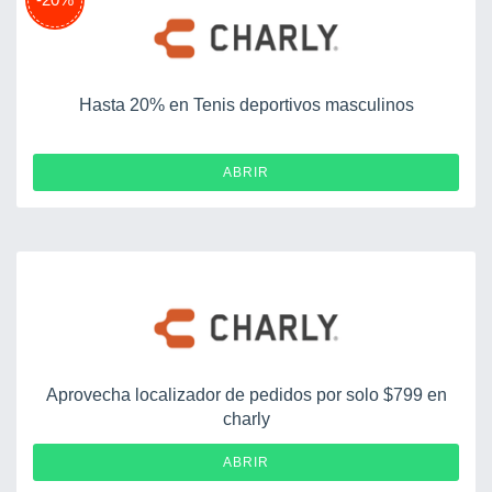
Hasta 20% en Tenis deportivos masculinos
ABRIR
Aprovecha localizador de pedidos por solo $799 en
charly
ABRIR