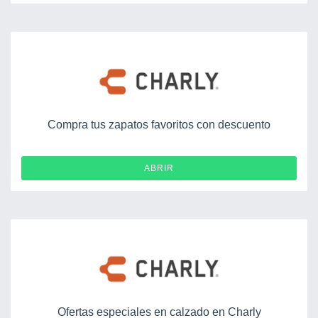
Compra tus zapatos favoritos con descuento
ABRIR
Ofertas especiales en calzado en Charly