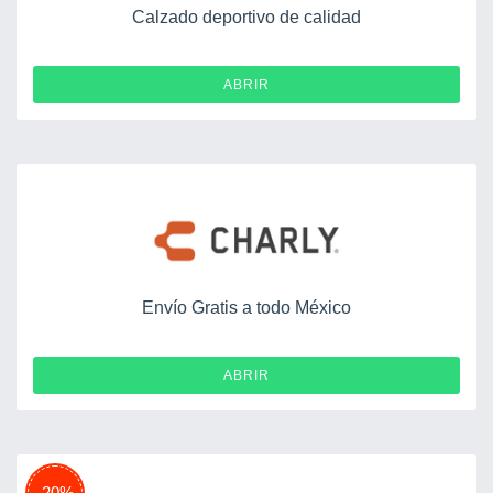
Calzado deportivo de calidad
ABRIR
Envío Gratis a todo México
ABRIR
-20%