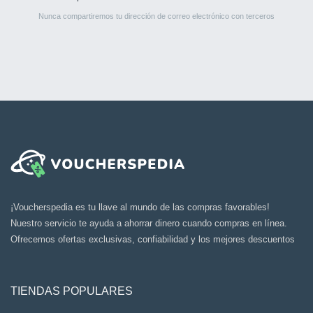
Nunca compartiremos tu dirección de correo electrónico con terceros
¡Voucherspedia es tu llave al mundo de las compras favorables!
Nuestro servicio te ayuda a ahorrar dinero cuando compras en línea.
Ofrecemos ofertas exclusivas, confiabilidad y los mejores descuentos
TIENDAS POPULARES