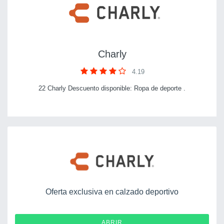
Charly
4.19
22 Charly Descuento disponible: Ropa de deporte .
Oferta exclusiva en calzado deportivo
ABRIR