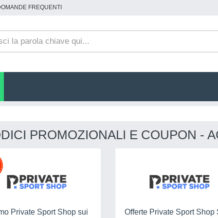
DOMANDE FREQUENTI
DICI PROMOZIONALI E COUPON - A
mo Private Sport Shop sui
Offerte Private Sport Shop 