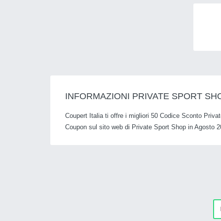
INFORMAZIONI PRIVATE SPORT SH
Coupert Italia ti offre i migliori 50 Codice Sconto Priv
Coupon sul sito web di Private Sport Shop in Agosto 2