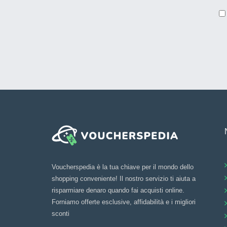
Voucherspedia è la tua chiave per il mondo dello
shopping conveniente! Il nostro servizio ti aiuta a
risparmiare denaro quando fai acquisti online.
Forniamo offerte esclusive, affidabilità e i migliori
sconti