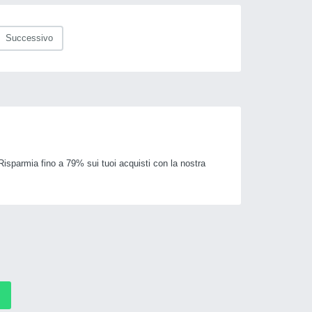
Successivo
 Risparmia fino a 79% sui tuoi acquisti con la nostra