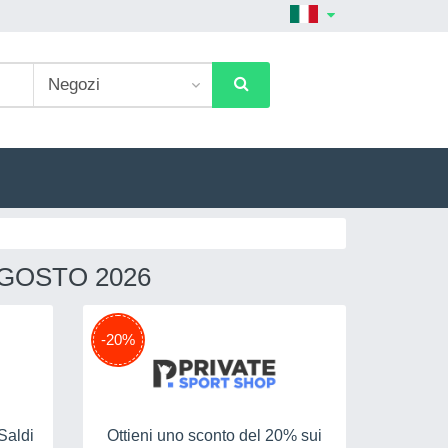
GOSTO 2026
-20%
Saldi
Ottieni uno sconto del 20% sui